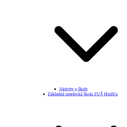
Aktivity v škole
Základná umelecká škola ZUŠ Hnúšťa