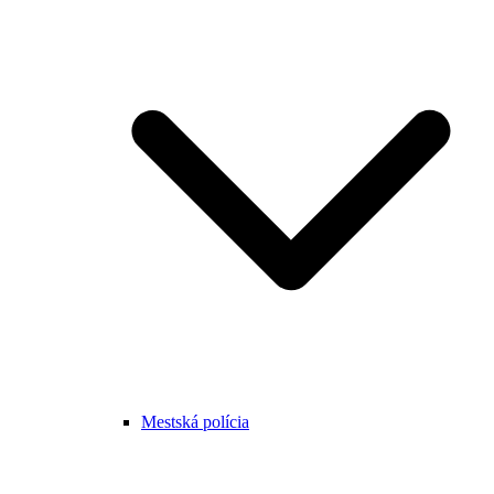
Mestská polícia