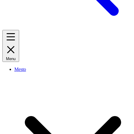
Menu
Mesto