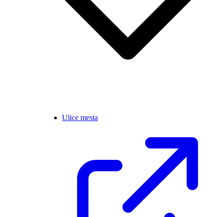
Ulice mesta