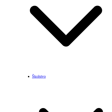
Školstvo