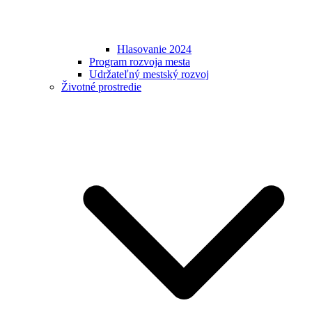
Hlasovanie 2024
Program rozvoja mesta
Udržateľný mestský rozvoj
Životné prostredie