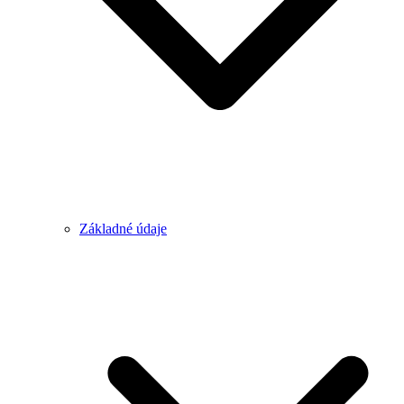
Základné údaje