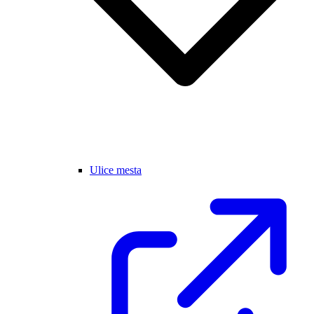
Ulice mesta