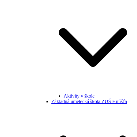
Aktivity v škole
Základná umelecká škola ZUŠ Hnúšťa