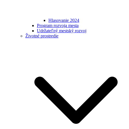
Hlasovanie 2024
Program rozvoja mesta
Udržateľný mestský rozvoj
Životné prostredie