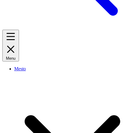
Menu
Mesto