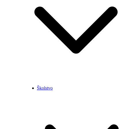
Školstvo