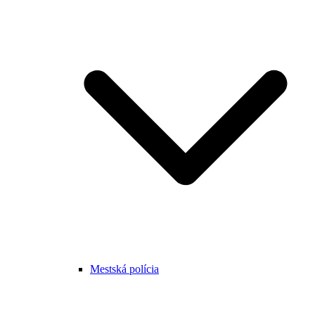
Mestská polícia