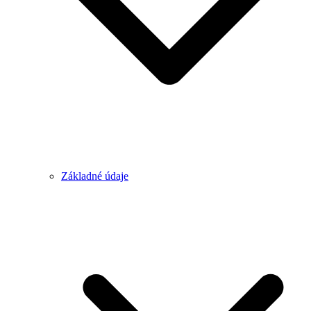
Základné údaje