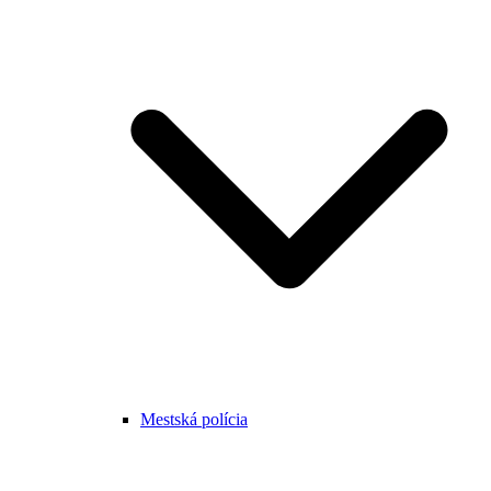
Mestská polícia