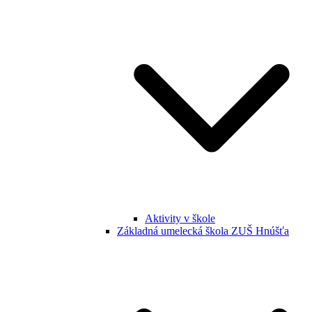
Aktivity v škole
Základná umelecká škola ZUŠ Hnúšťa