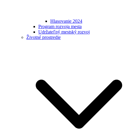
Hlasovanie 2024
Program rozvoja mesta
Udržateľný mestský rozvoj
Životné prostredie