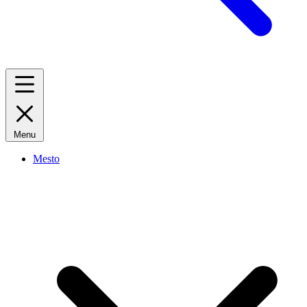
Menu
Mesto