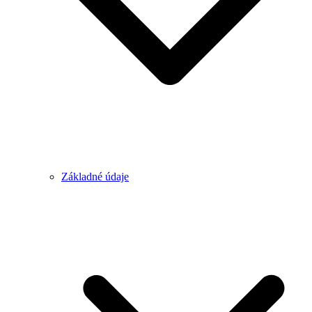
Základné údaje