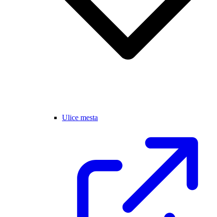
Ulice mesta