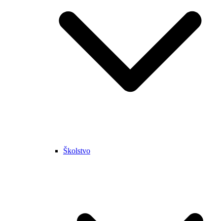
Školstvo