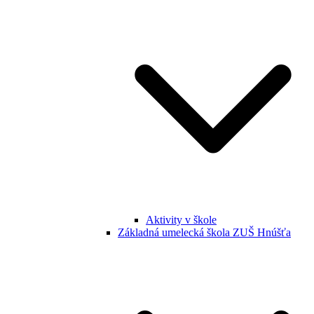
Aktivity v škole
Základná umelecká škola ZUŠ Hnúšťa