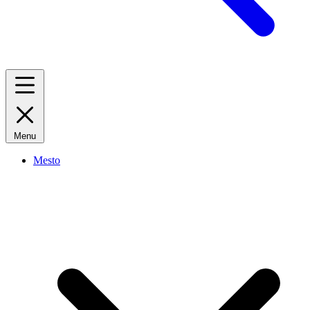
Menu
Mesto