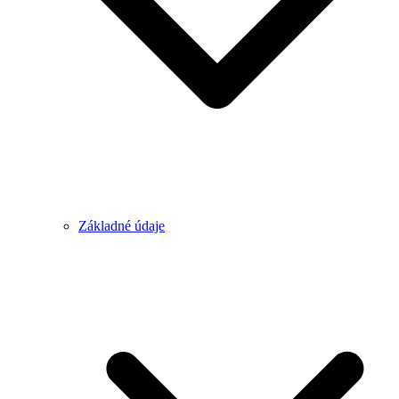
Základné údaje