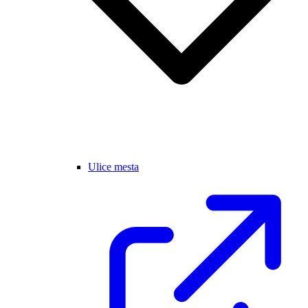
Ulice mesta