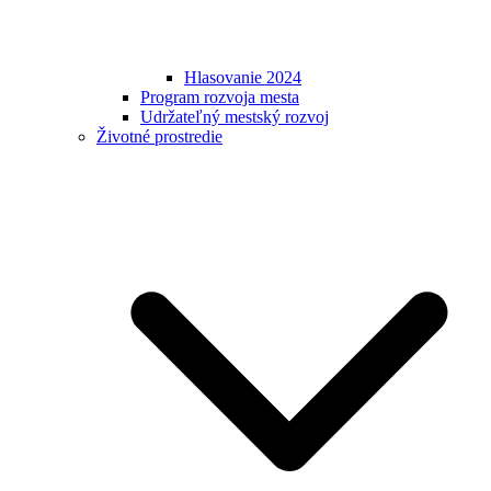
Hlasovanie 2024
Program rozvoja mesta
Udržateľný mestský rozvoj
Životné prostredie