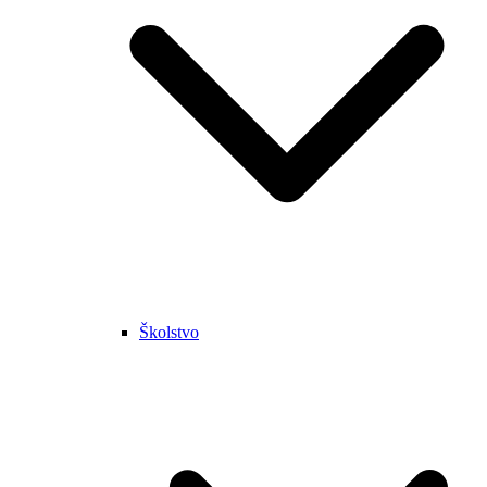
Školstvo