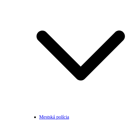
Mestská polícia