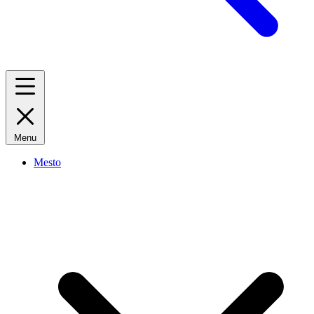
Menu
Mesto