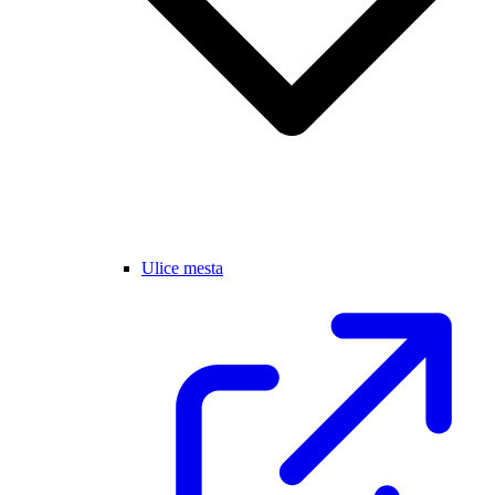
Ulice mesta