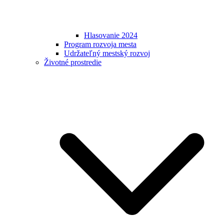
Hlasovanie 2024
Program rozvoja mesta
Udržateľný mestský rozvoj
Životné prostredie