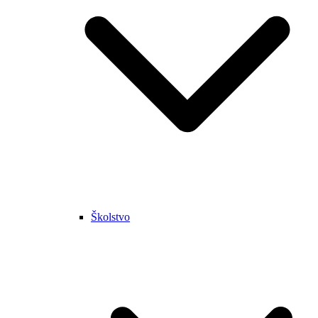
Školstvo