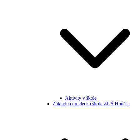
Aktivity v škole
Základná umelecká škola ZUŠ Hnúšťa