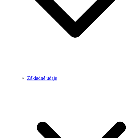
Základné údaje