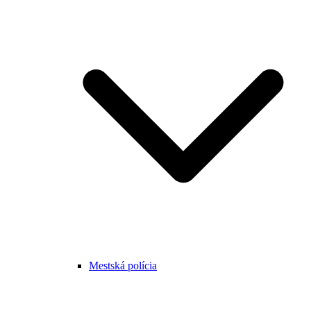
Mestská polícia