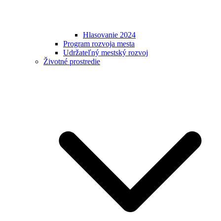
Hlasovanie 2024
Program rozvoja mesta
Udržateľný mestský rozvoj
Životné prostredie