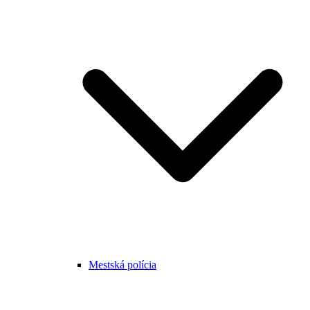
Mestská polícia