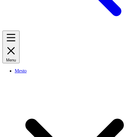
Menu
Mesto