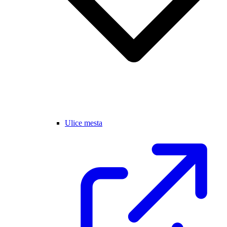
Ulice mesta