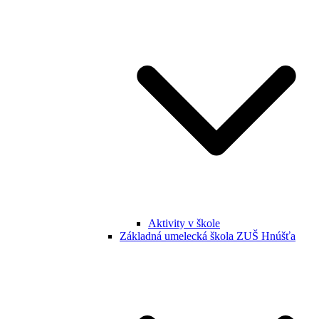
Aktivity v škole
Základná umelecká škola ZUŠ Hnúšťa