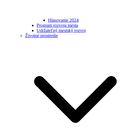
Hlasovanie 2024
Program rozvoja mesta
Udržateľný mestský rozvoj
Životné prostredie