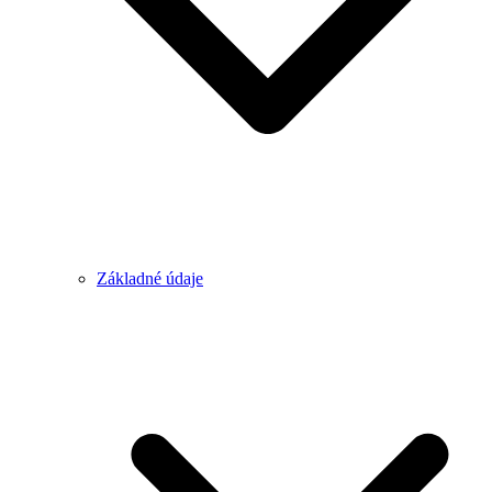
Základné údaje