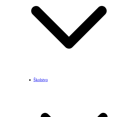
Školstvo