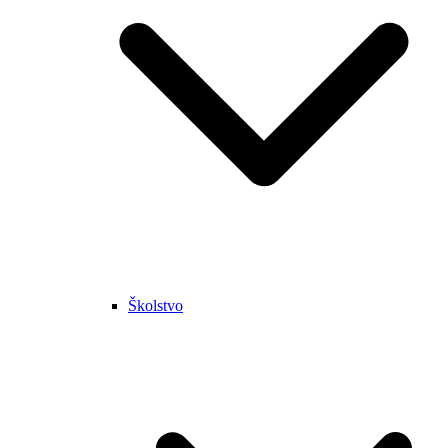
Školstvo