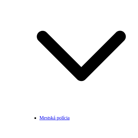
Mestská polícia