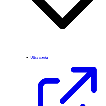
Ulice mesta