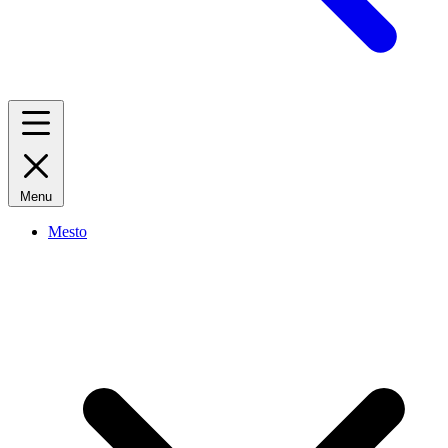
Menu
Mesto