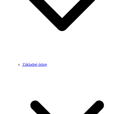
Základné údaje