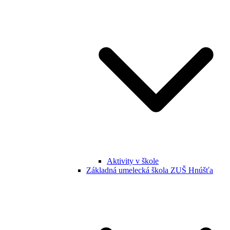
Aktivity v škole
Základná umelecká škola ZUŠ Hnúšťa