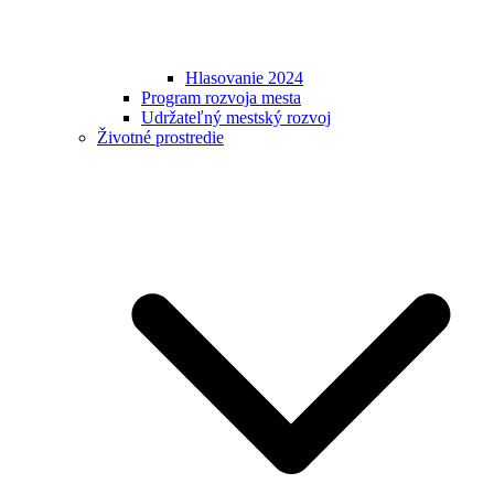
Hlasovanie 2024
Program rozvoja mesta
Udržateľný mestský rozvoj
Životné prostredie