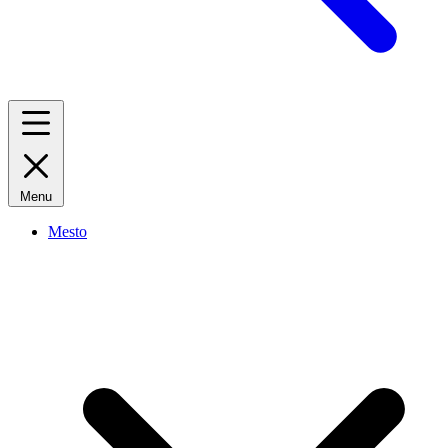
Menu
Mesto