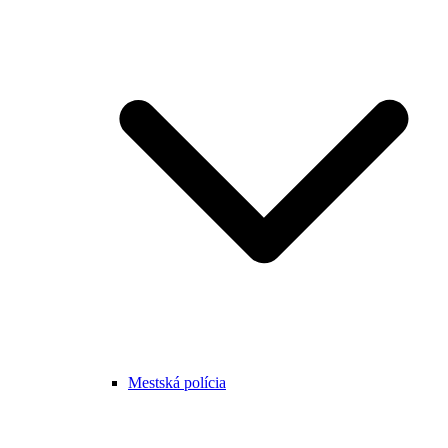
Mestská polícia