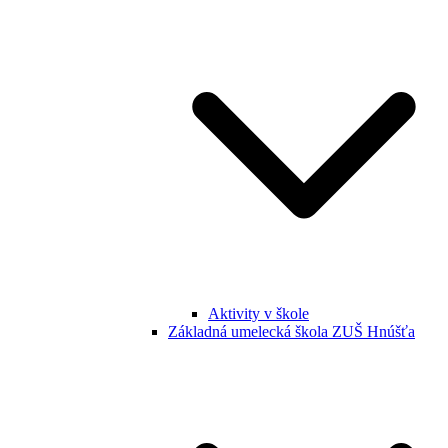
Aktivity v škole
Základná umelecká škola ZUŠ Hnúšťa