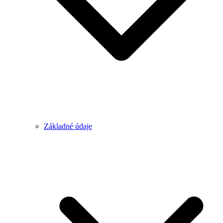
Základné údaje