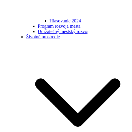
Hlasovanie 2024
Program rozvoja mesta
Udržateľný mestský rozvoj
Životné prostredie