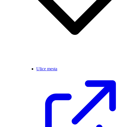
Ulice mesta