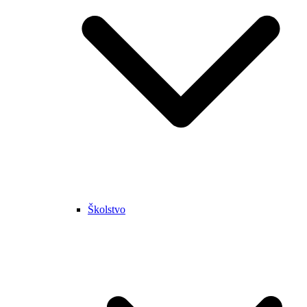
Školstvo