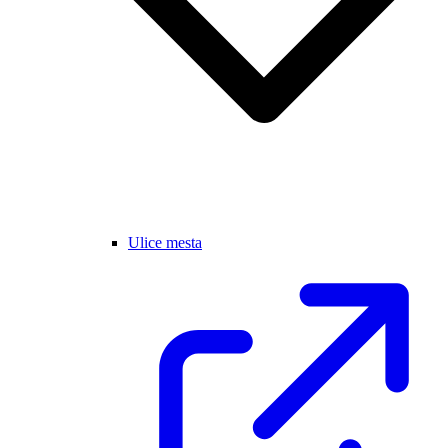
Ulice mesta