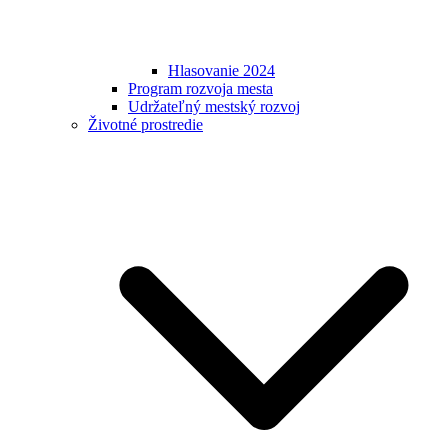
Hlasovanie 2024
Program rozvoja mesta
Udržateľný mestský rozvoj
Životné prostredie