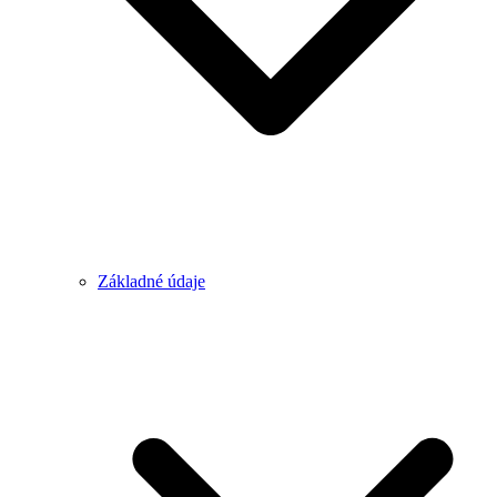
Základné údaje