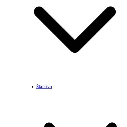
Školstvo