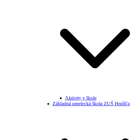
Aktivity v škole
Základná umelecká škola ZUŠ Hnúšťa