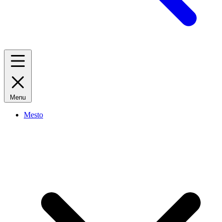
Menu
Mesto