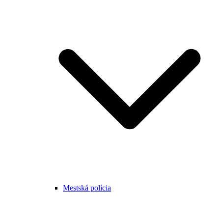
Mestská polícia