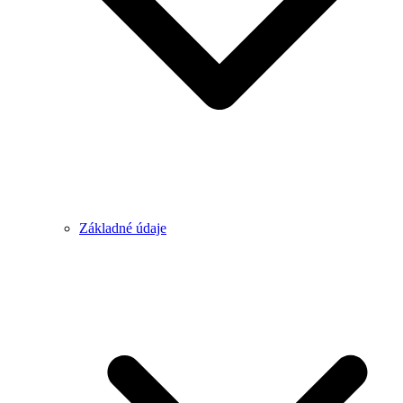
Základné údaje