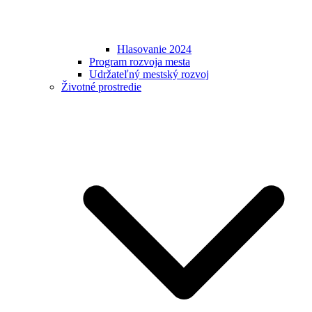
Hlasovanie 2024
Program rozvoja mesta
Udržateľný mestský rozvoj
Životné prostredie