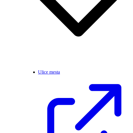
Ulice mesta