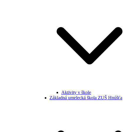
Aktivity v škole
Základná umelecká škola ZUŠ Hnúšťa