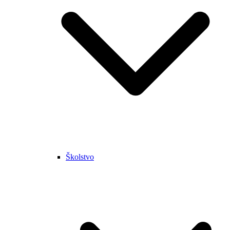
Školstvo