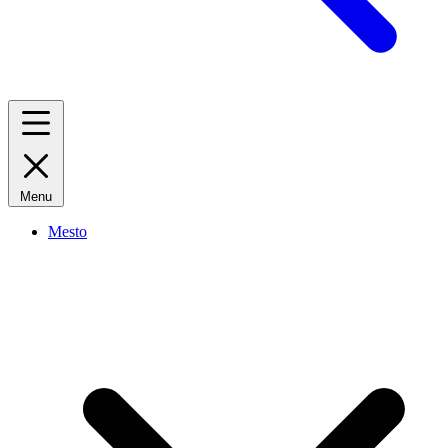
Menu
Mesto