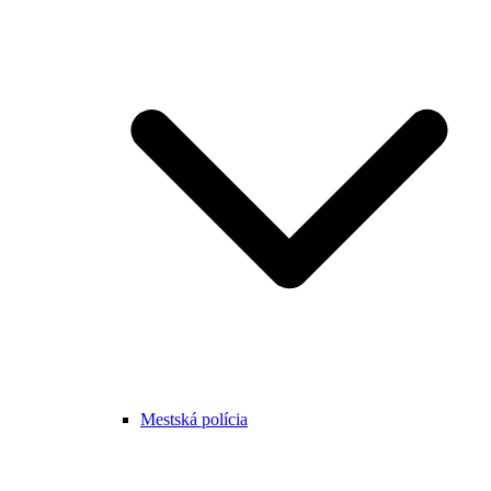
Mestská polícia