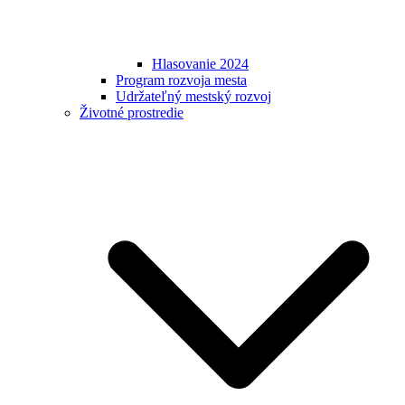
Hlasovanie 2024
Program rozvoja mesta
Udržateľný mestský rozvoj
Životné prostredie