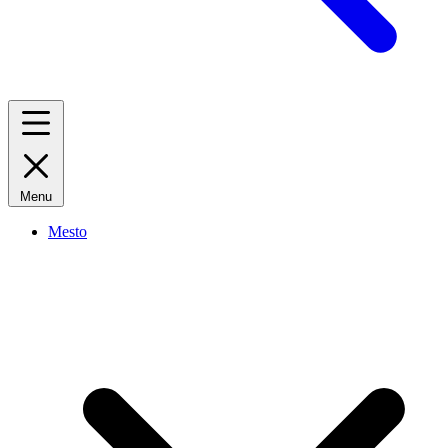
Menu
Mesto