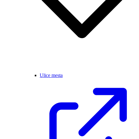
Ulice mesta