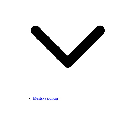
Mestská polícia