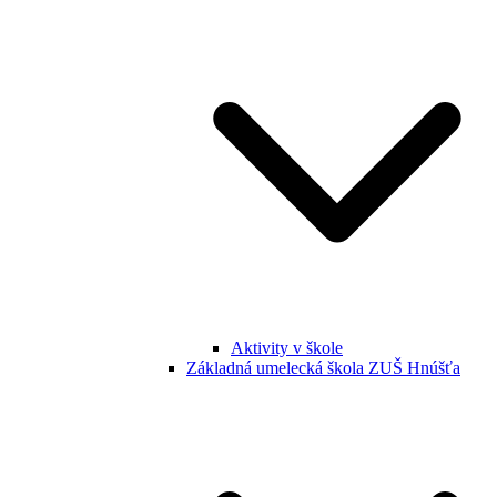
Aktivity v škole
Základná umelecká škola ZUŠ Hnúšťa