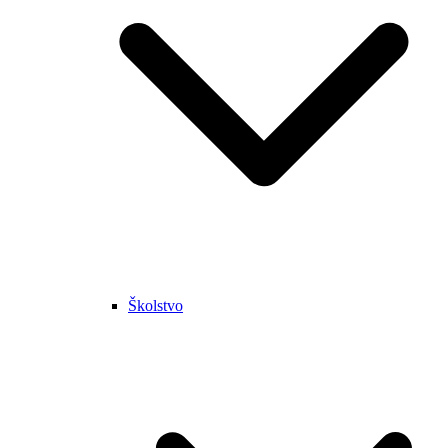
Školstvo