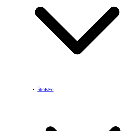
Školstvo