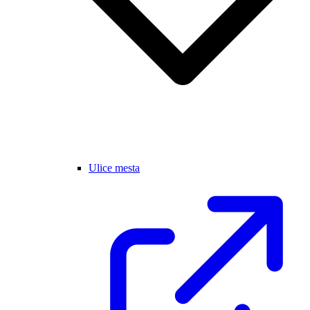
Ulice mesta