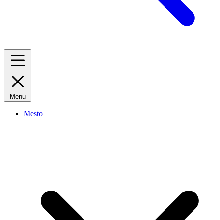
Menu
Mesto