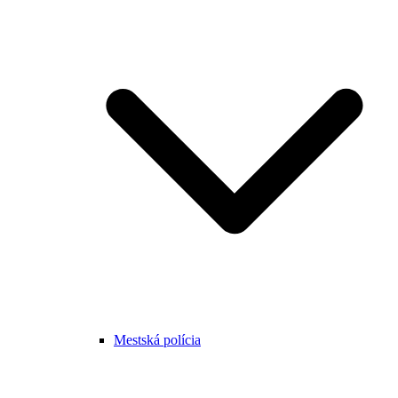
Mestská polícia