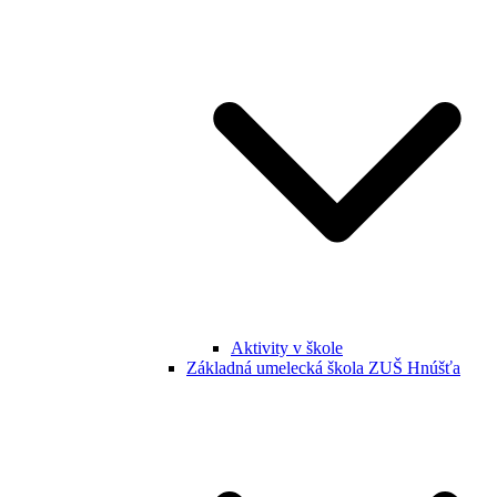
Aktivity v škole
Základná umelecká škola ZUŠ Hnúšťa