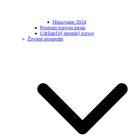
Hlasovanie 2024
Program rozvoja mesta
Udržateľný mestský rozvoj
Životné prostredie