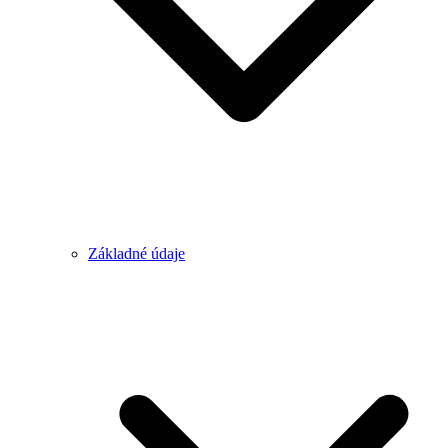
Základné údaje