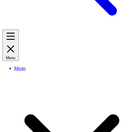
Menu
Mesto