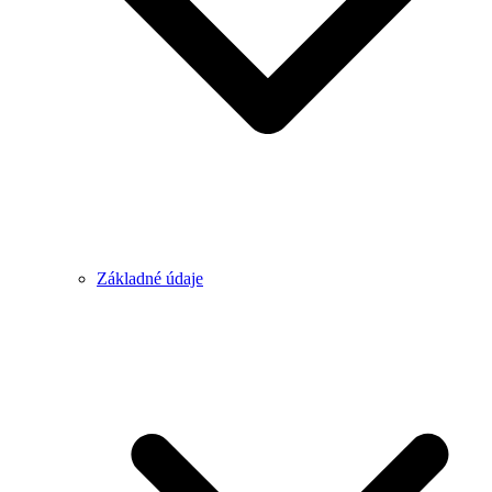
Základné údaje