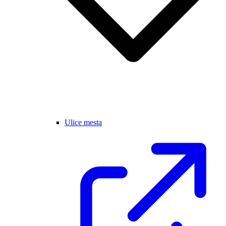
Ulice mesta