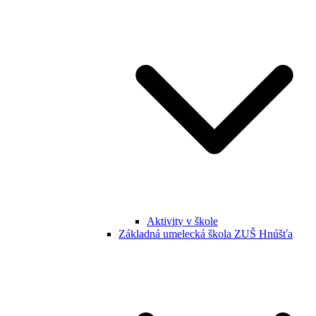
Aktivity v škole
Základná umelecká škola ZUŠ Hnúšťa