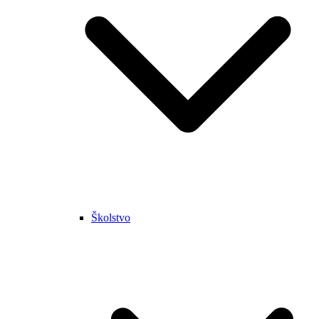
Školstvo