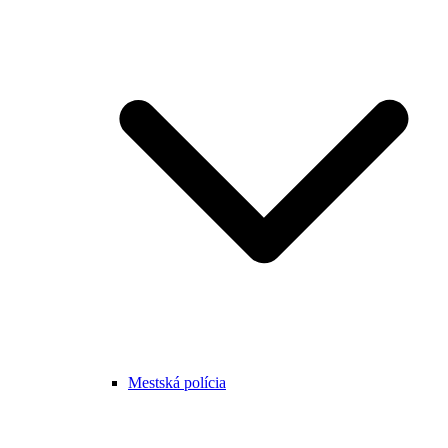
Mestská polícia