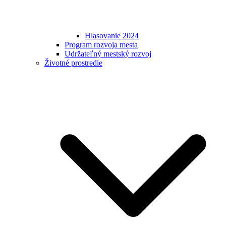
Hlasovanie 2024
Program rozvoja mesta
Udržateľný mestský rozvoj
Životné prostredie