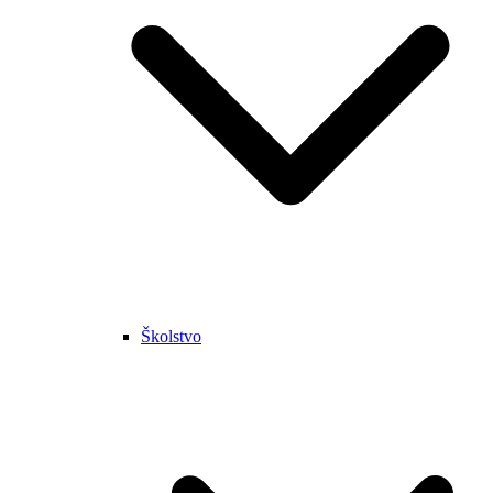
Školstvo