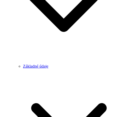
Základné údaje