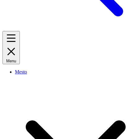
Menu
Mesto