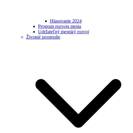
Hlasovanie 2024
Program rozvoja mesta
Udržateľný mestský rozvoj
Životné prostredie