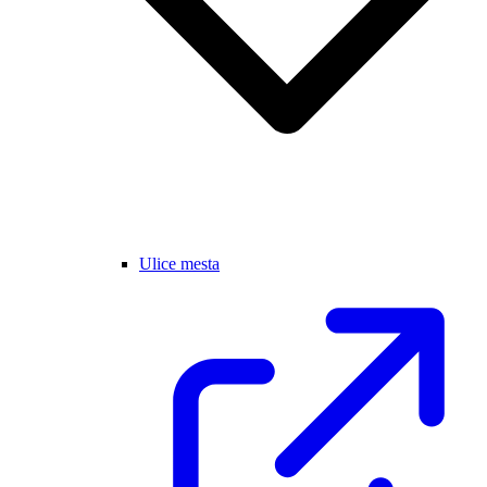
Ulice mesta