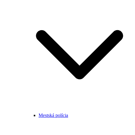
Mestská polícia