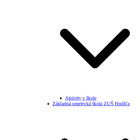
Aktivity v škole
Základná umelecká škola ZUŠ Hnúšťa