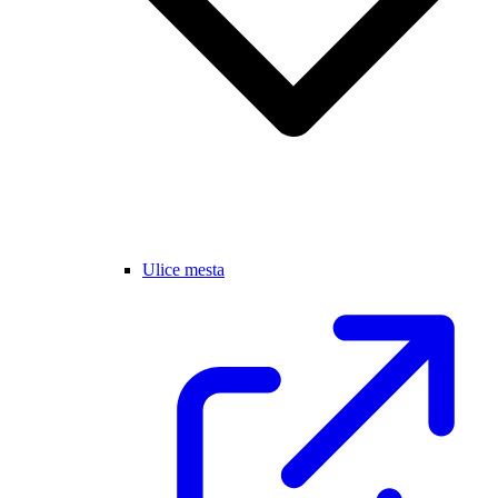
Ulice mesta