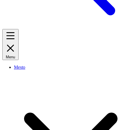
Menu
Mesto