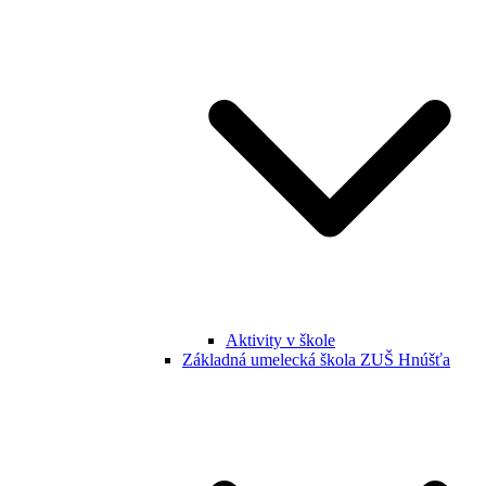
Aktivity v škole
Základná umelecká škola ZUŠ Hnúšťa