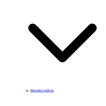
Mestská polícia