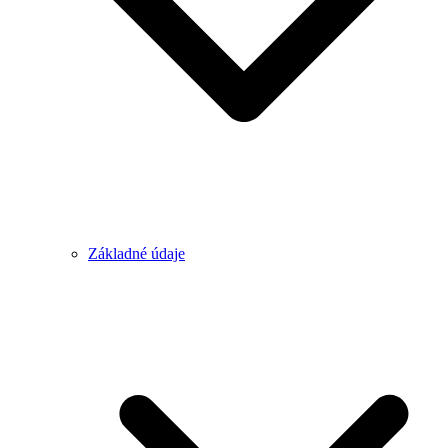
Základné údaje