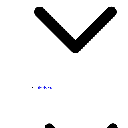
Školstvo