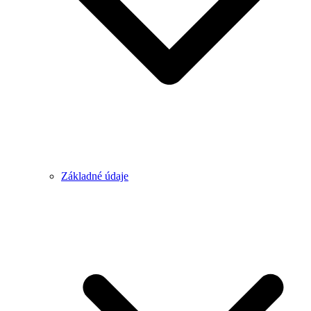
Základné údaje