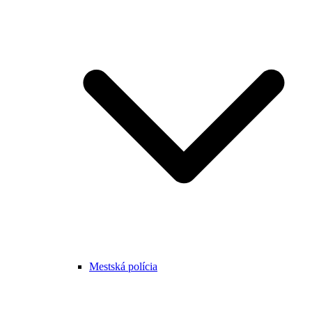
Mestská polícia