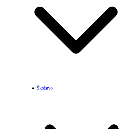
Školstvo