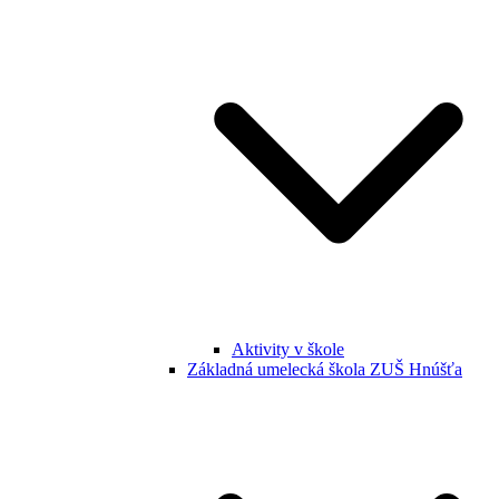
Aktivity v škole
Základná umelecká škola ZUŠ Hnúšťa