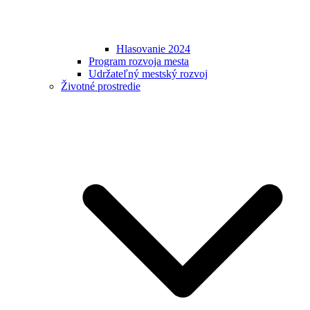
Hlasovanie 2024
Program rozvoja mesta
Udržateľný mestský rozvoj
Životné prostredie