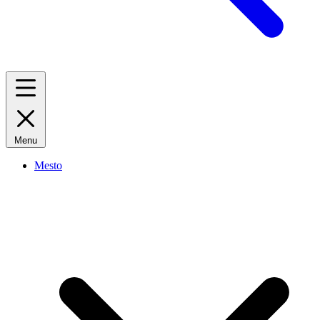
Menu
Mesto