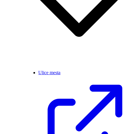
Ulice mesta