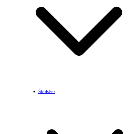
Školstvo