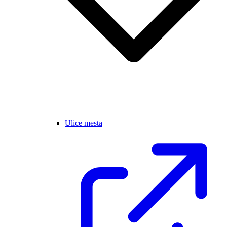
Ulice mesta