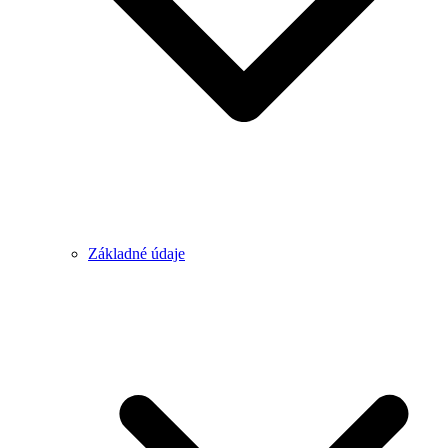
Základné údaje