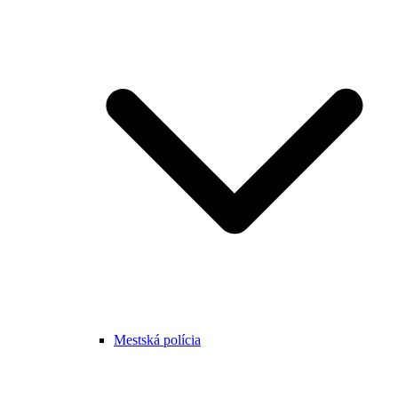
Mestská polícia