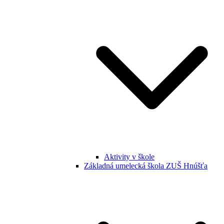
Aktivity v škole
Základná umelecká škola ZUŠ Hnúšťa