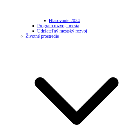
Hlasovanie 2024
Program rozvoja mesta
Udržateľný mestský rozvoj
Životné prostredie