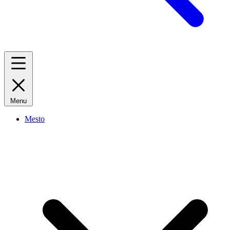
Menu
Mesto