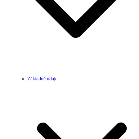
Základné údaje