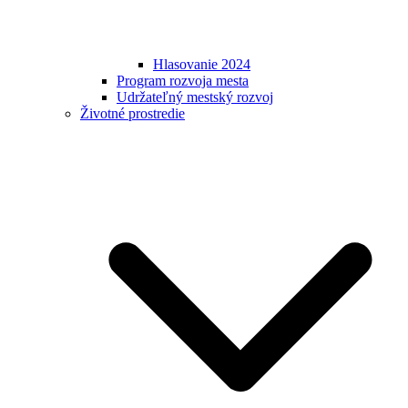
Hlasovanie 2024
Program rozvoja mesta
Udržateľný mestský rozvoj
Životné prostredie