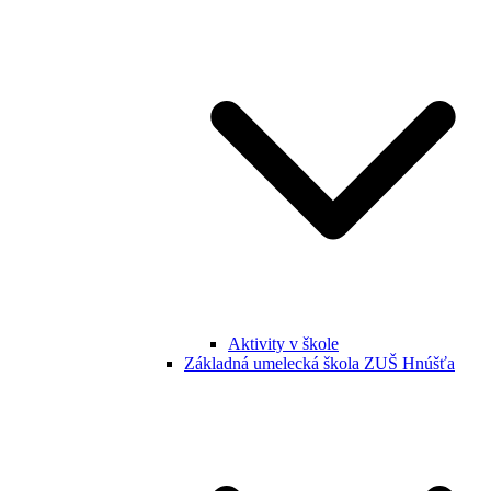
Aktivity v škole
Základná umelecká škola ZUŠ Hnúšťa