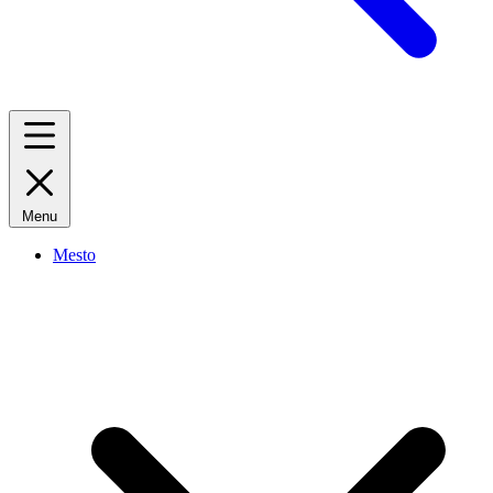
Menu
Mesto