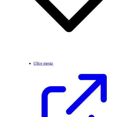
Ulice mesta