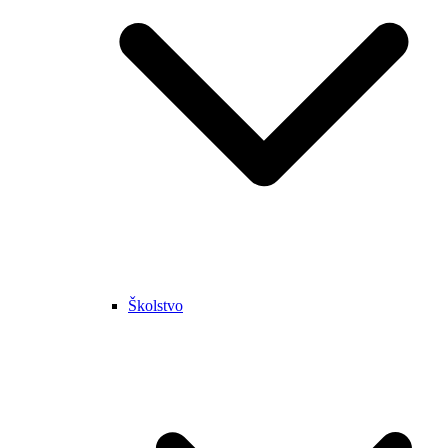
Školstvo