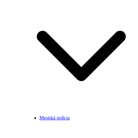
Mestská polícia