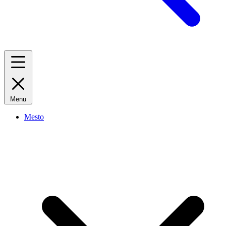
Menu
Mesto