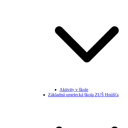
Aktivity v škole
Základná umelecká škola ZUŠ Hnúšťa