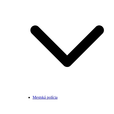
Mestská polícia