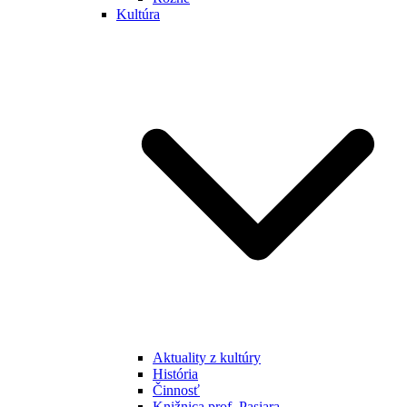
Kultúra
Aktuality z kultúry
História
Činnosť
Knižnica prof. Pasiara