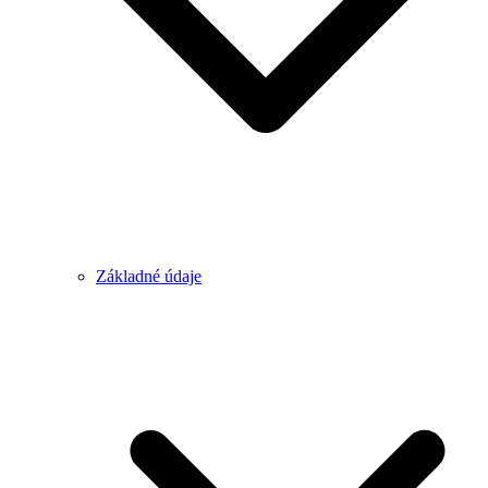
Základné údaje