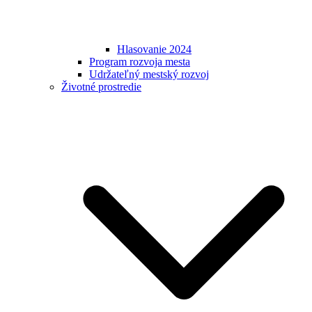
Hlasovanie 2024
Program rozvoja mesta
Udržateľný mestský rozvoj
Životné prostredie