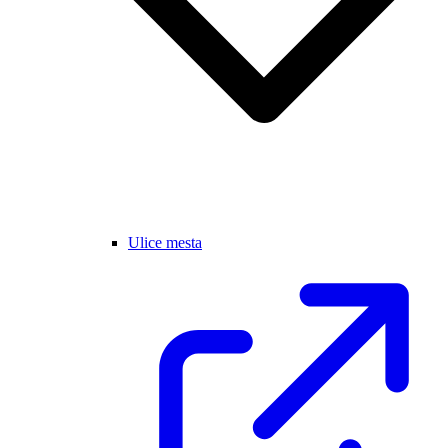
Ulice mesta