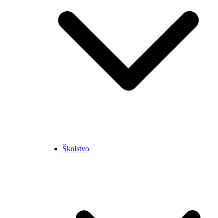
Školstvo