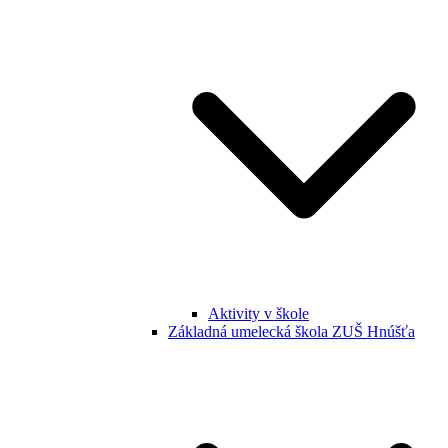
Aktivity v škole
Základná umelecká škola ZUŠ Hnúšťa