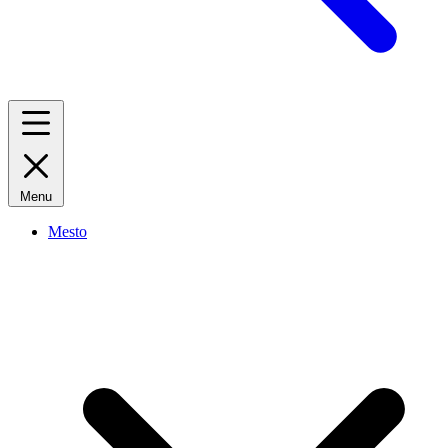
Menu
Mesto