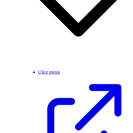
Ulice mesta