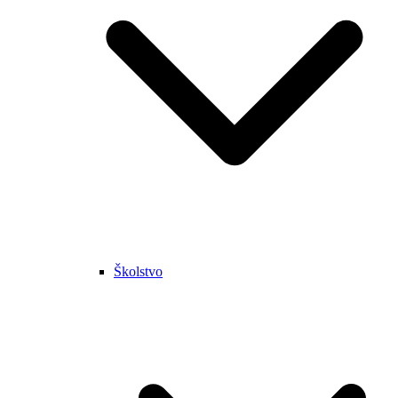
Školstvo