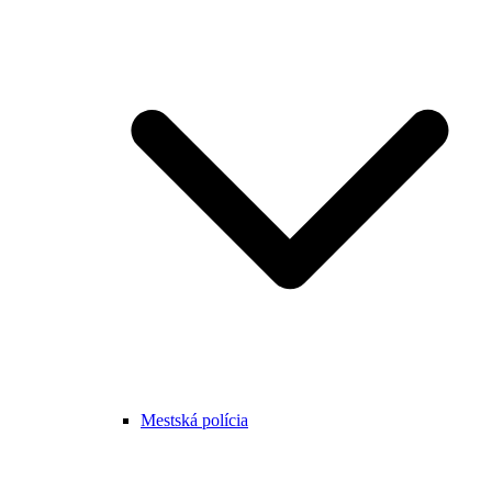
Mestská polícia