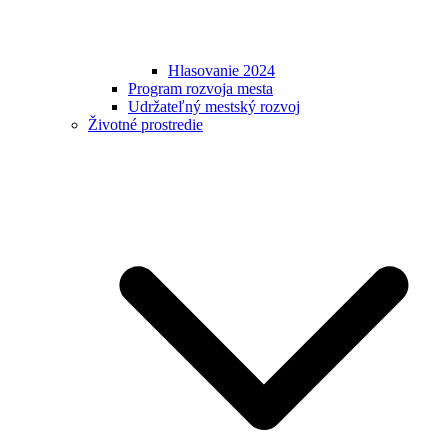
Hlasovanie 2024
Program rozvoja mesta
Udržateľný mestský rozvoj
Životné prostredie