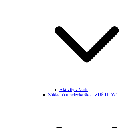
Aktivity v škole
Základná umelecká škola ZUŠ Hnúšťa