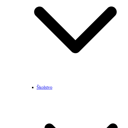
Školstvo