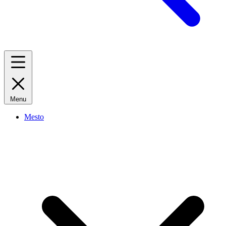
Menu
Mesto