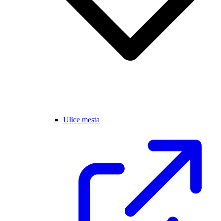
Ulice mesta