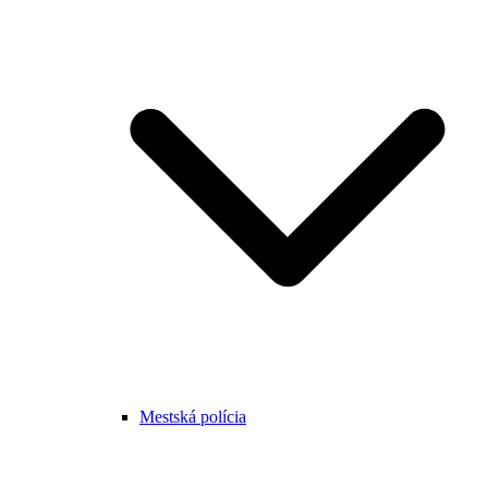
Mestská polícia