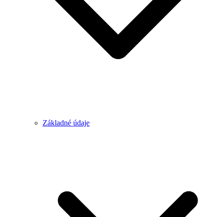
Základné údaje