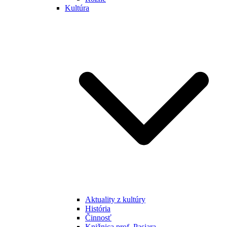
Kultúra
Aktuality z kultúry
História
Činnosť
Knižnica prof. Pasiara