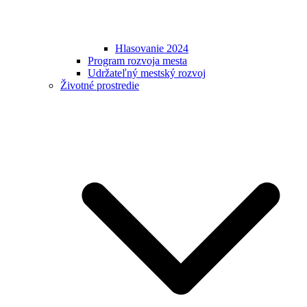
Hlasovanie 2024
Program rozvoja mesta
Udržateľný mestský rozvoj
Životné prostredie