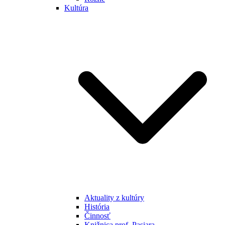
Kultúra
Aktuality z kultúry
História
Činnosť
Knižnica prof. Pasiara