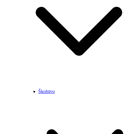
Školstvo