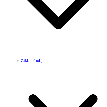
Základné údaje