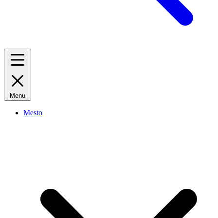
Menu
Mesto