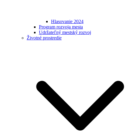
Hlasovanie 2024
Program rozvoja mesta
Udržateľný mestský rozvoj
Životné prostredie