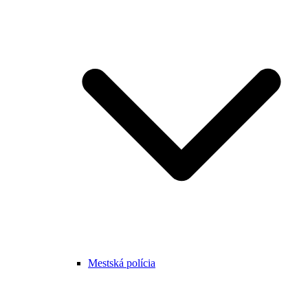
Mestská polícia