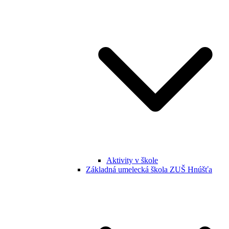
Aktivity v škole
Základná umelecká škola ZUŠ Hnúšťa