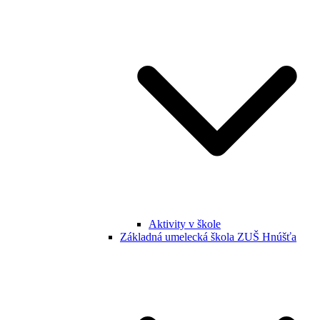
Aktivity v škole
Základná umelecká škola ZUŠ Hnúšťa