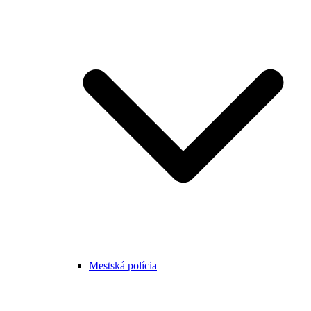
Mestská polícia