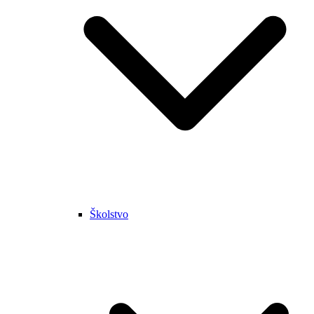
Školstvo