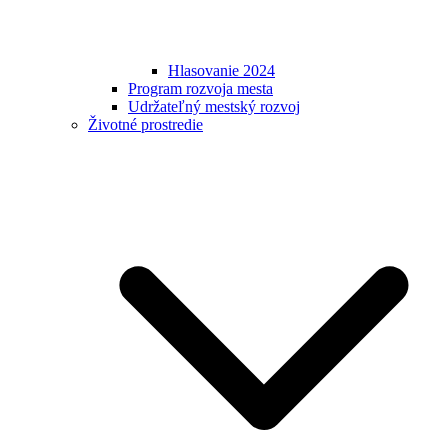
Hlasovanie 2024
Program rozvoja mesta
Udržateľný mestský rozvoj
Životné prostredie