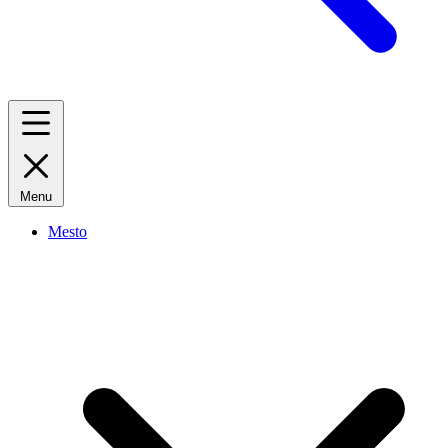
Menu
Mesto