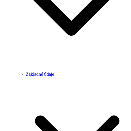
Základné údaje