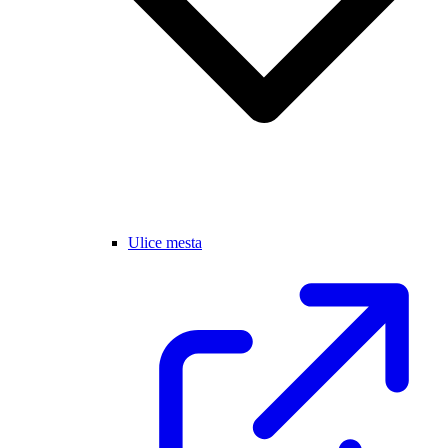
Ulice mesta