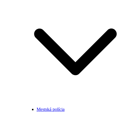
Mestská polícia