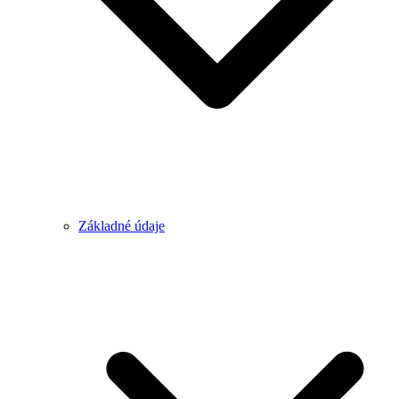
Základné údaje