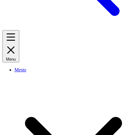
Menu
Mesto