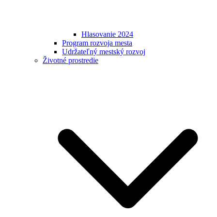
Hlasovanie 2024
Program rozvoja mesta
Udržateľný mestský rozvoj
Životné prostredie