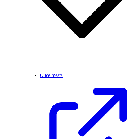
Ulice mesta