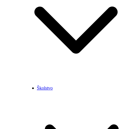
Školstvo