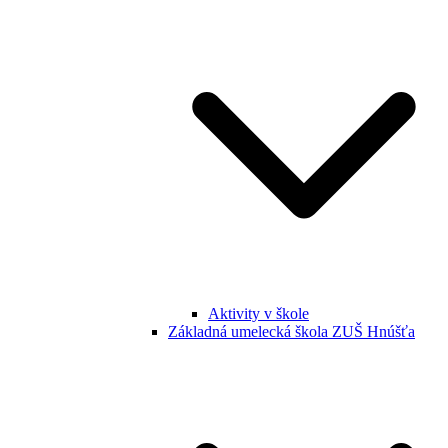
Aktivity v škole
Základná umelecká škola ZUŠ Hnúšťa