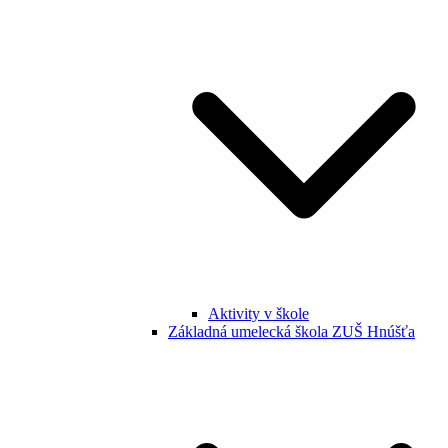
Aktivity v škole
Základná umelecká škola ZUŠ Hnúšťa