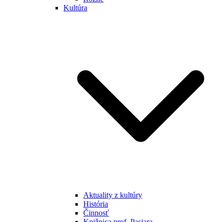
Kultúra
Aktuality z kultúry
História
Činnosť
Knižnica prof. Pasiara