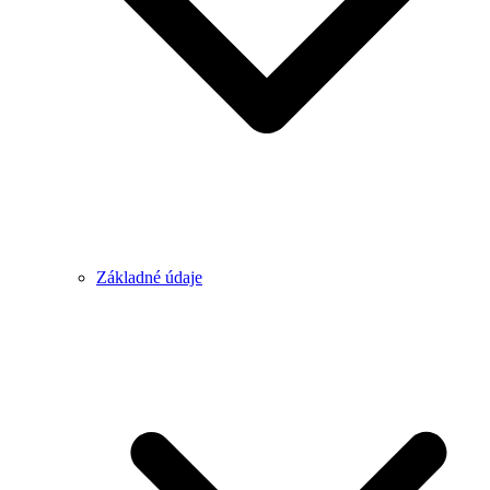
Základné údaje