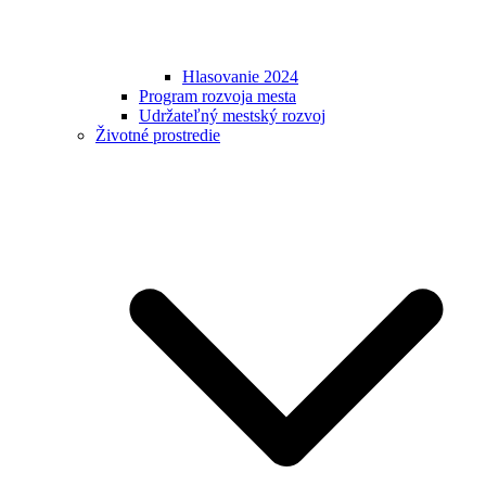
Hlasovanie 2024
Program rozvoja mesta
Udržateľný mestský rozvoj
Životné prostredie