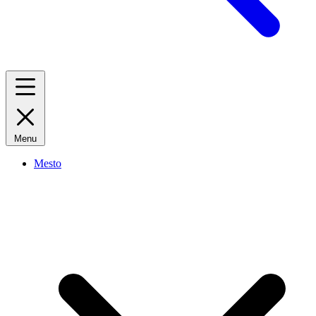
Menu
Mesto