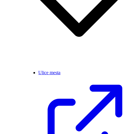
Ulice mesta