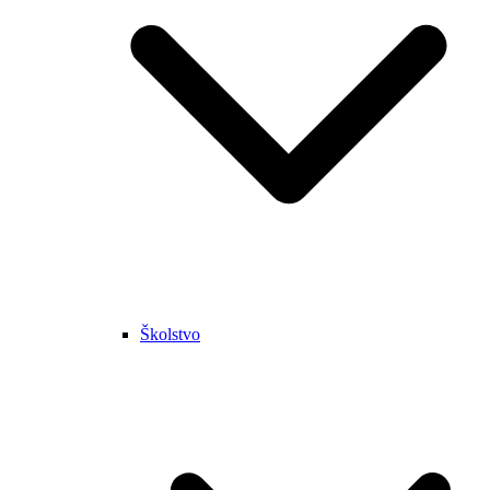
Školstvo