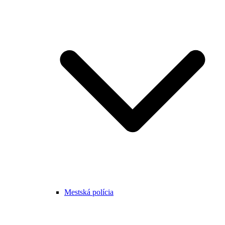
Mestská polícia