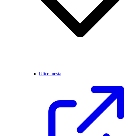
Ulice mesta