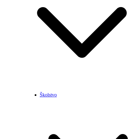
Školstvo