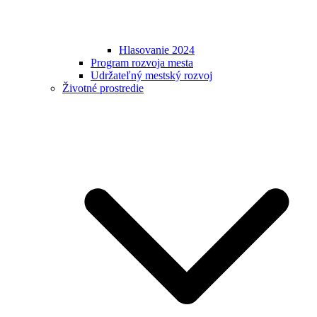
Hlasovanie 2024
Program rozvoja mesta
Udržateľný mestský rozvoj
Životné prostredie