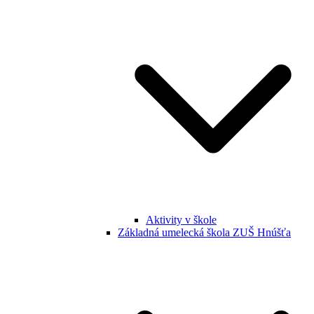
Aktivity v škole
Základná umelecká škola ZUŠ Hnúšťa