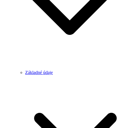
Základné údaje