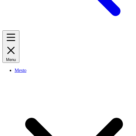
Menu
Mesto