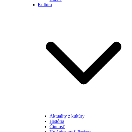
Kultúra
Aktuality z kultúry
História
Činnosť
Knižnica prof. Pasiara