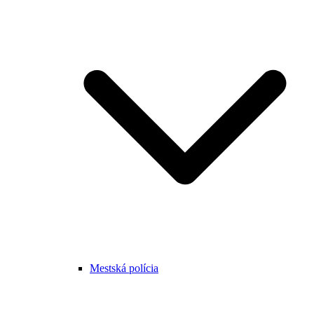
Mestská polícia