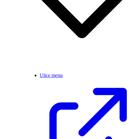
Ulice mesta