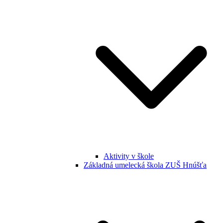
Aktivity v škole
Základná umelecká škola ZUŠ Hnúšťa