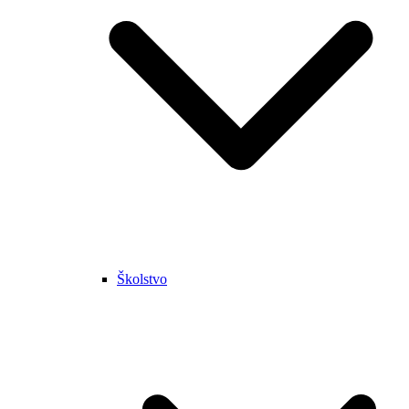
Školstvo