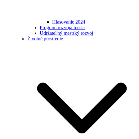
Hlasovanie 2024
Program rozvoja mesta
Udržateľný mestský rozvoj
Životné prostredie