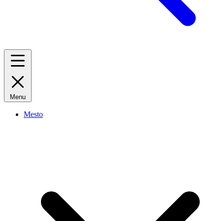
Menu
Mesto