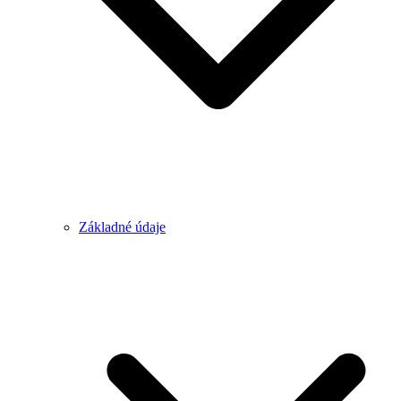
Základné údaje