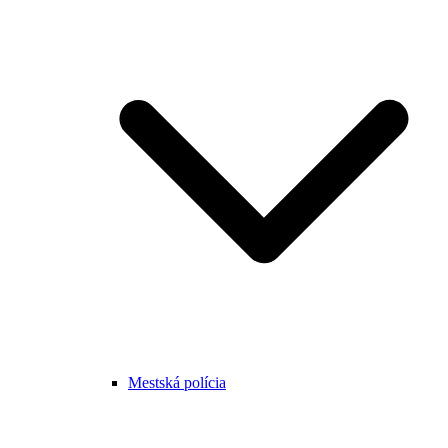
Mestská polícia