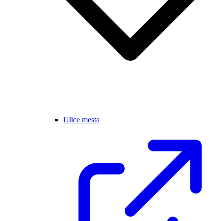
Ulice mesta