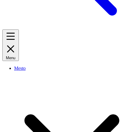
Menu
Mesto