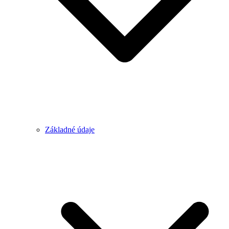
Základné údaje