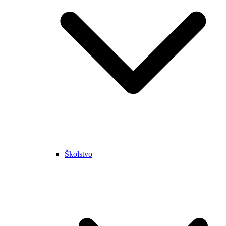
Školstvo