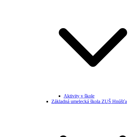
Aktivity v škole
Základná umelecká škola ZUŠ Hnúšťa