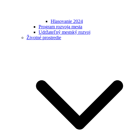
Hlasovanie 2024
Program rozvoja mesta
Udržateľný mestský rozvoj
Životné prostredie