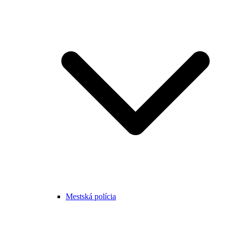
Mestská polícia