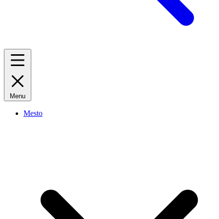
Menu
Mesto