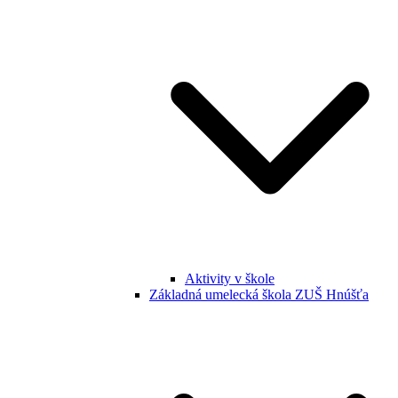
Aktivity v škole
Základná umelecká škola ZUŠ Hnúšťa