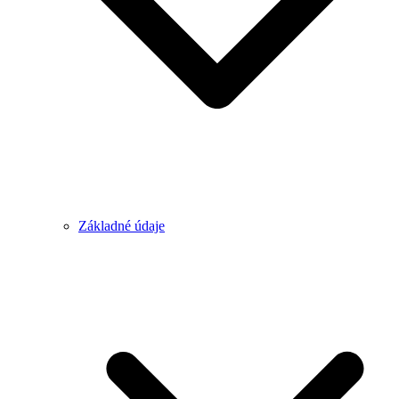
Základné údaje