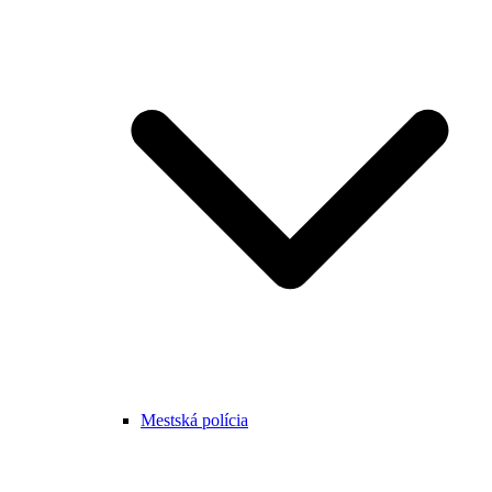
Mestská polícia