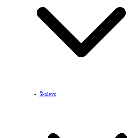
Školstvo