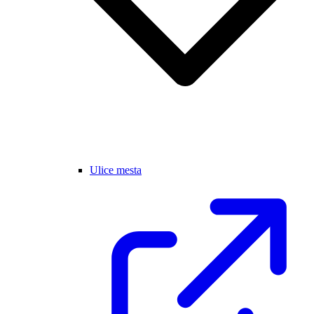
Ulice mesta