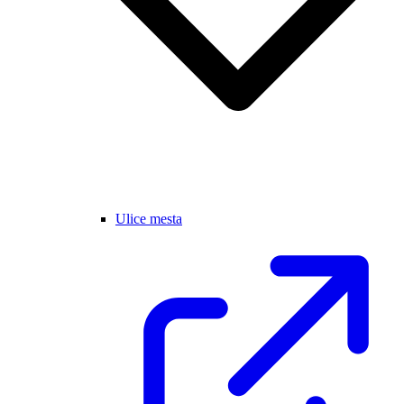
Ulice mesta