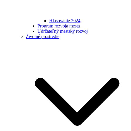
Hlasovanie 2024
Program rozvoja mesta
Udržateľný mestský rozvoj
Životné prostredie