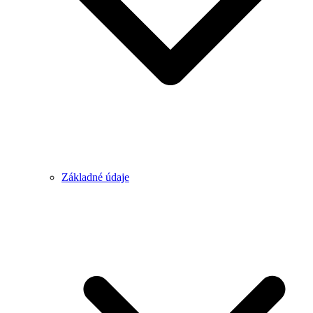
Základné údaje