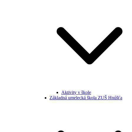
Aktivity v škole
Základná umelecká škola ZUŠ Hnúšťa