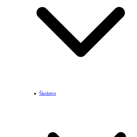
Školstvo