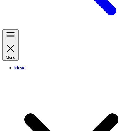
Menu
Mesto