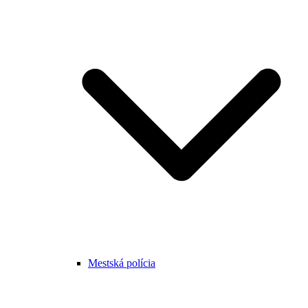
Mestská polícia