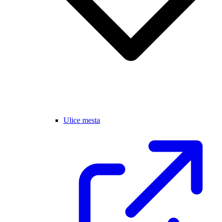
Ulice mesta