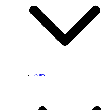
Školstvo