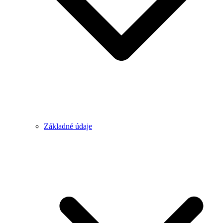
Základné údaje