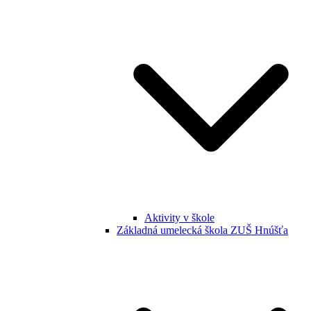
Aktivity v škole
Základná umelecká škola ZUŠ Hnúšťa