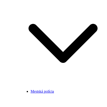
Mestská polícia