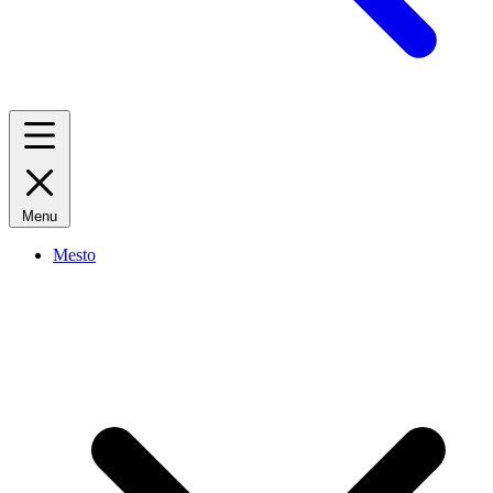
Menu
Mesto