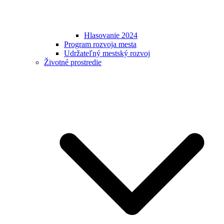
Hlasovanie 2024
Program rozvoja mesta
Udržateľný mestský rozvoj
Životné prostredie