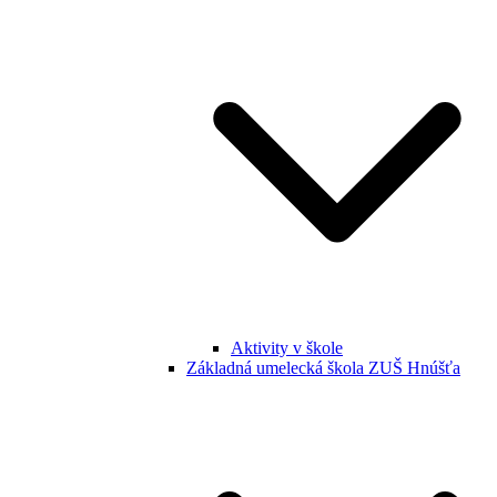
Aktivity v škole
Základná umelecká škola ZUŠ Hnúšťa