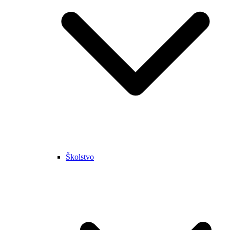
Školstvo