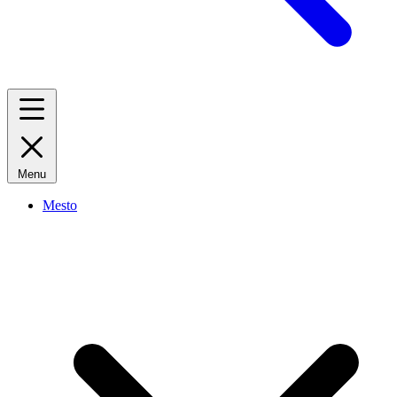
Menu
Mesto