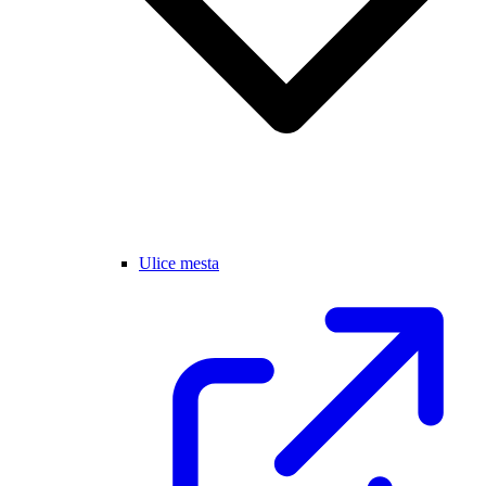
Ulice mesta