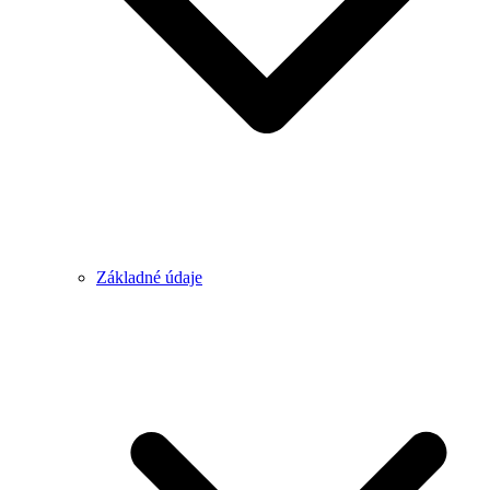
Základné údaje