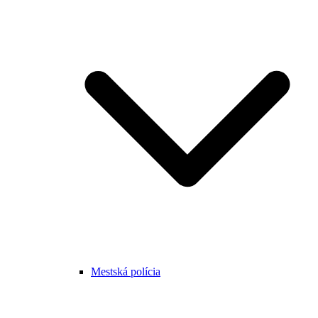
Mestská polícia