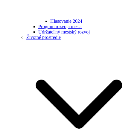
Hlasovanie 2024
Program rozvoja mesta
Udržateľný mestský rozvoj
Životné prostredie