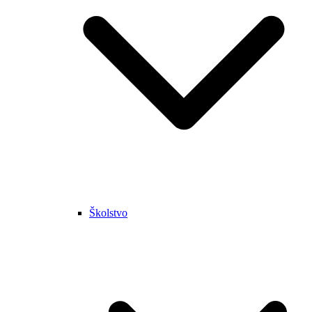
Školstvo