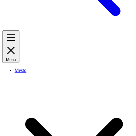
Menu
Mesto