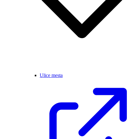
Ulice mesta