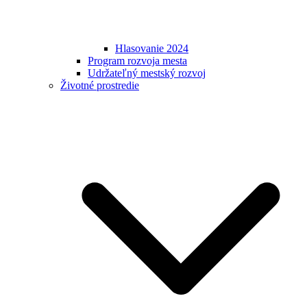
Hlasovanie 2024
Program rozvoja mesta
Udržateľný mestský rozvoj
Životné prostredie