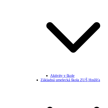
Aktivity v škole
Základná umelecká škola ZUŠ Hnúšťa