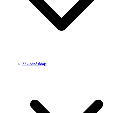
Základné údaje