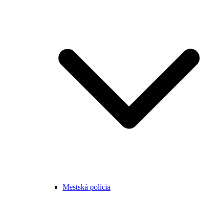
Mestská polícia