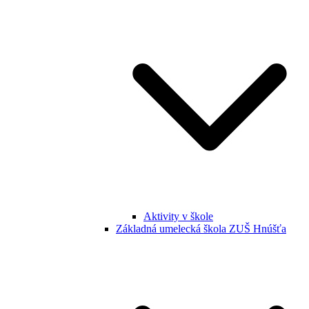
Aktivity v škole
Základná umelecká škola ZUŠ Hnúšťa