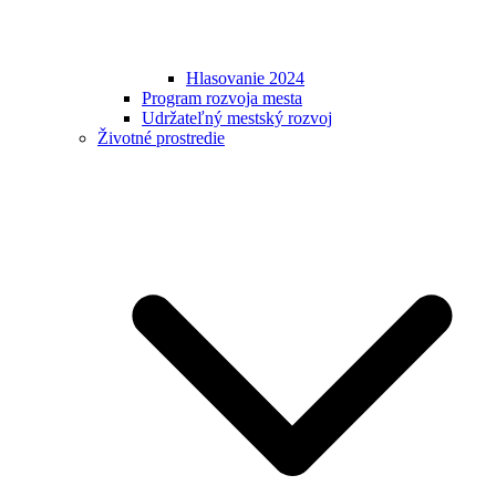
Hlasovanie 2024
Program rozvoja mesta
Udržateľný mestský rozvoj
Životné prostredie