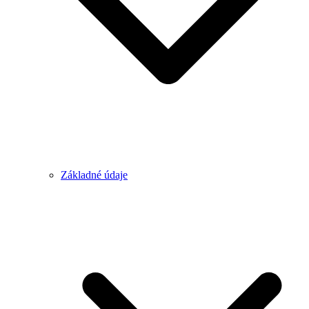
Základné údaje