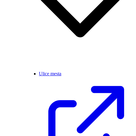
Ulice mesta