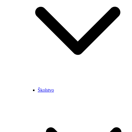
Školstvo