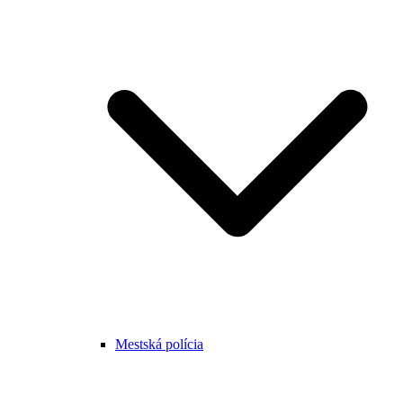
Mestská polícia