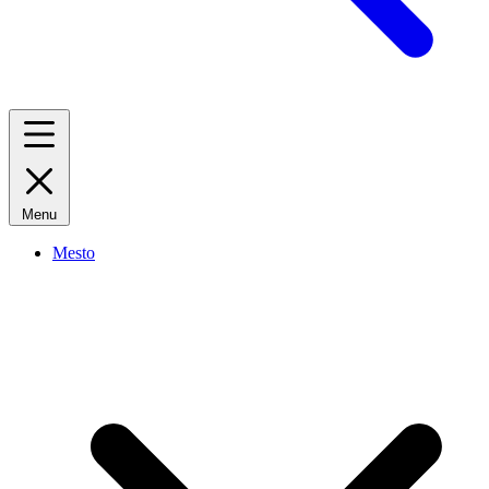
Menu
Mesto