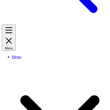
Menu
Mesto