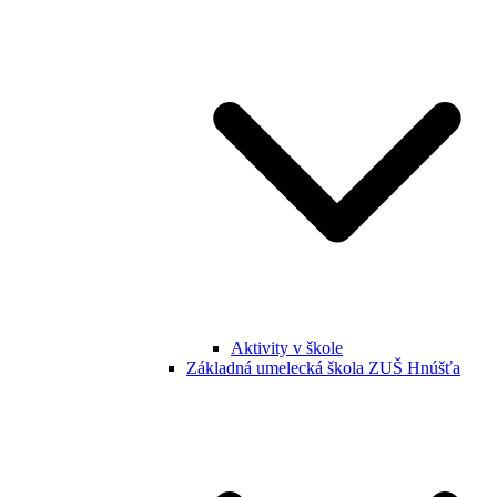
Aktivity v škole
Základná umelecká škola ZUŠ Hnúšťa