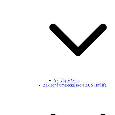
Aktivity v škole
Základná umelecká škola ZUŠ Hnúšťa