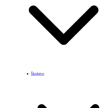
Školstvo