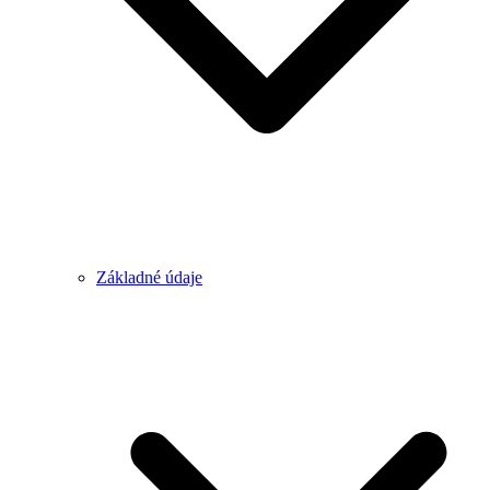
Základné údaje