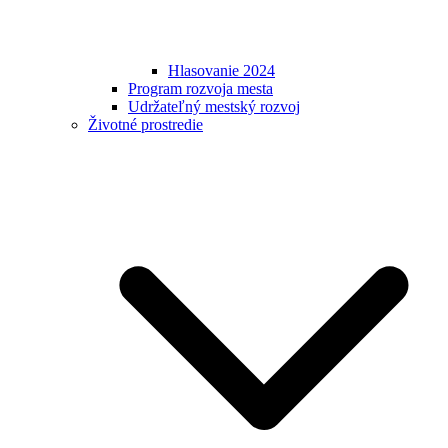
Hlasovanie 2024
Program rozvoja mesta
Udržateľný mestský rozvoj
Životné prostredie