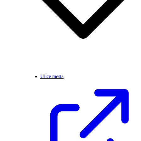
Ulice mesta