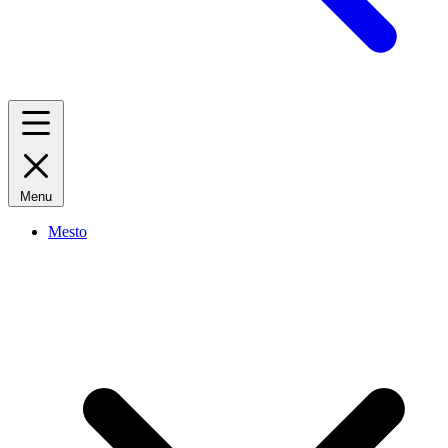
Menu
Mesto