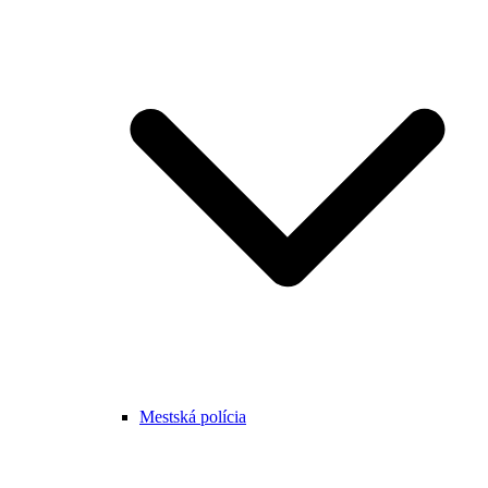
Mestská polícia