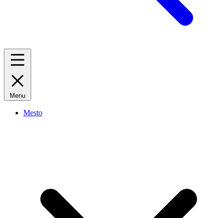
Menu
Mesto