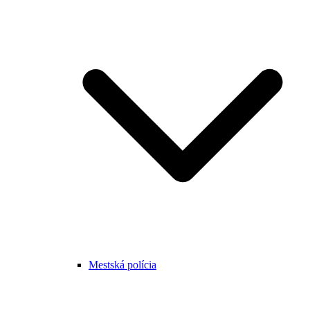
Mestská polícia