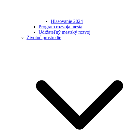
Hlasovanie 2024
Program rozvoja mesta
Udržateľný mestský rozvoj
Životné prostredie