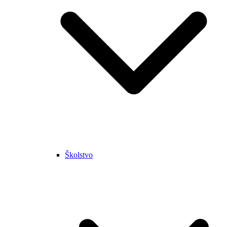
Školstvo