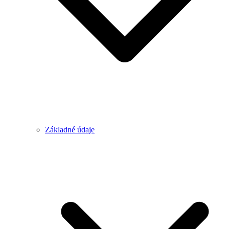
Základné údaje