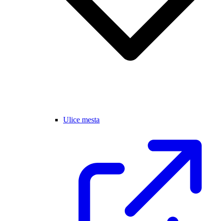
Ulice mesta