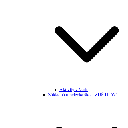
Aktivity v škole
Základná umelecká škola ZUŠ Hnúšťa