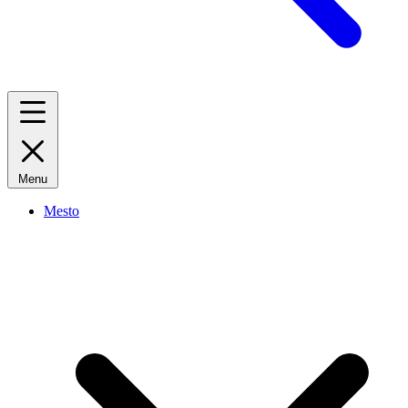
Menu
Mesto