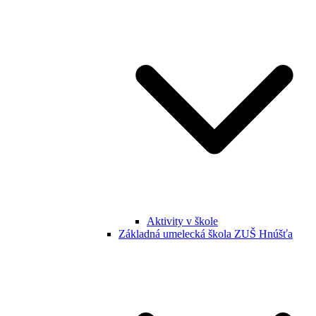
Aktivity v škole
Základná umelecká škola ZUŠ Hnúšťa