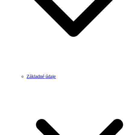
Základné údaje