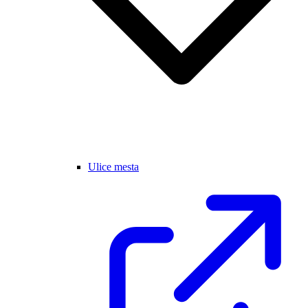
Ulice mesta