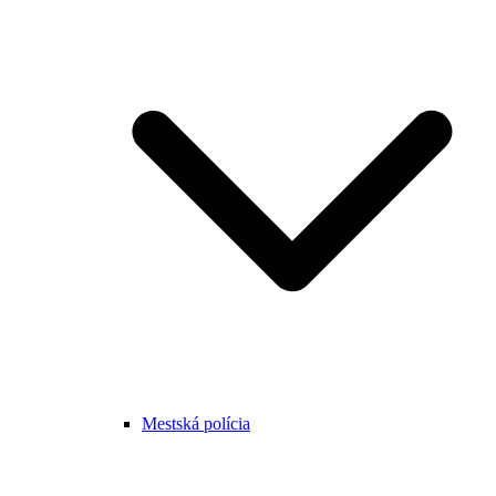
Mestská polícia