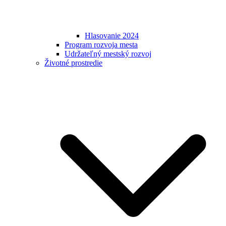
Hlasovanie 2024
Program rozvoja mesta
Udržateľný mestský rozvoj
Životné prostredie