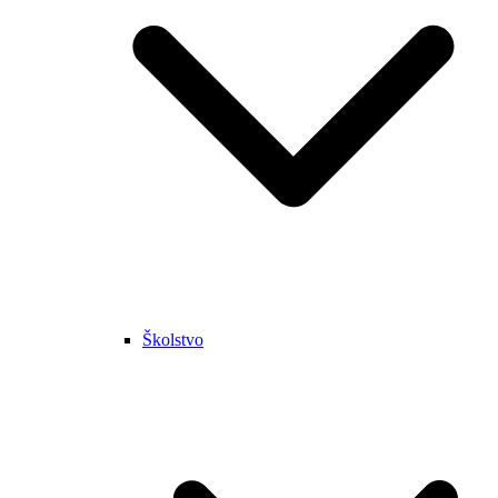
Školstvo