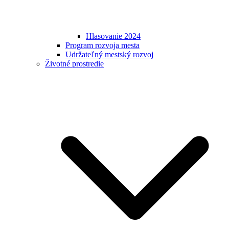
Hlasovanie 2024
Program rozvoja mesta
Udržateľný mestský rozvoj
Životné prostredie