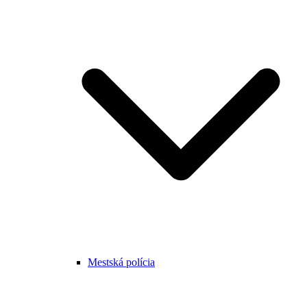
Mestská polícia