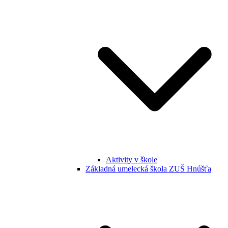
Aktivity v škole
Základná umelecká škola ZUŠ Hnúšťa