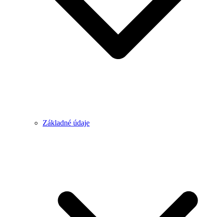
Základné údaje