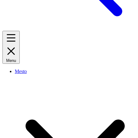
Menu
Mesto