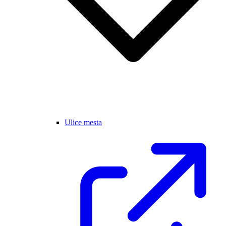
Ulice mesta