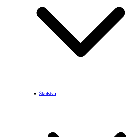
Školstvo