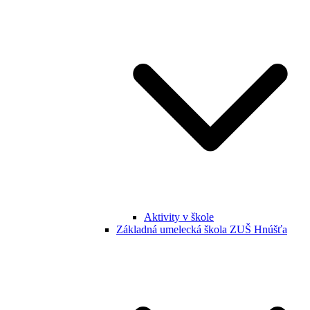
Aktivity v škole
Základná umelecká škola ZUŠ Hnúšťa