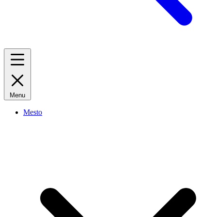
Menu
Mesto