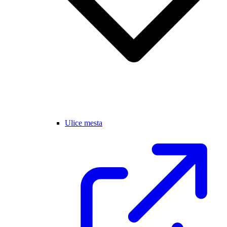
Ulice mesta