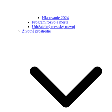
Hlasovanie 2024
Program rozvoja mesta
Udržateľný mestský rozvoj
Životné prostredie