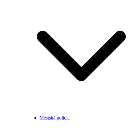
Mestská polícia