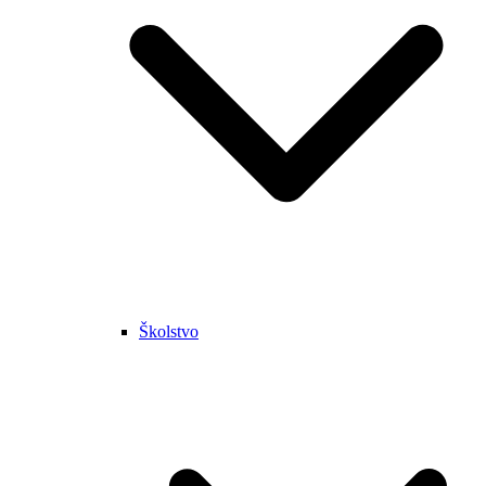
Školstvo