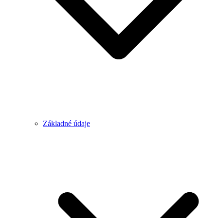
Základné údaje