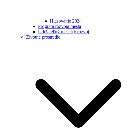
Hlasovanie 2024
Program rozvoja mesta
Udržateľný mestský rozvoj
Životné prostredie