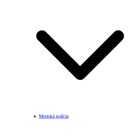
Mestská polícia