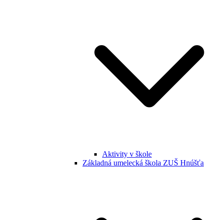
Aktivity v škole
Základná umelecká škola ZUŠ Hnúšťa