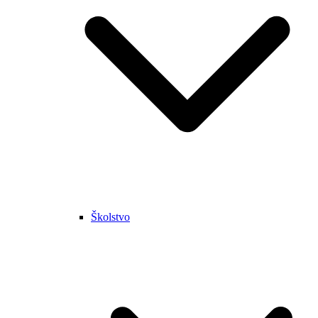
Školstvo