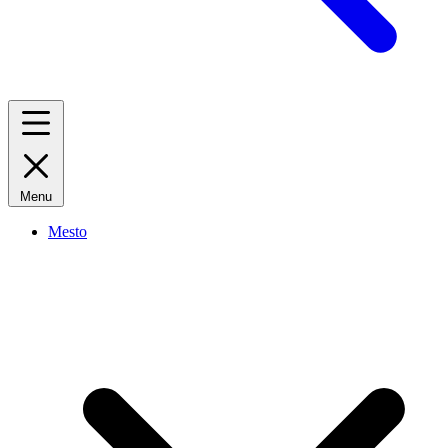
Menu
Mesto