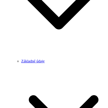
Základné údaje