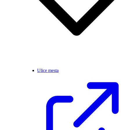
Ulice mesta