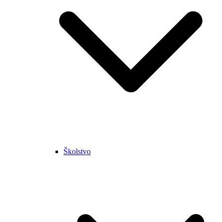
Školstvo