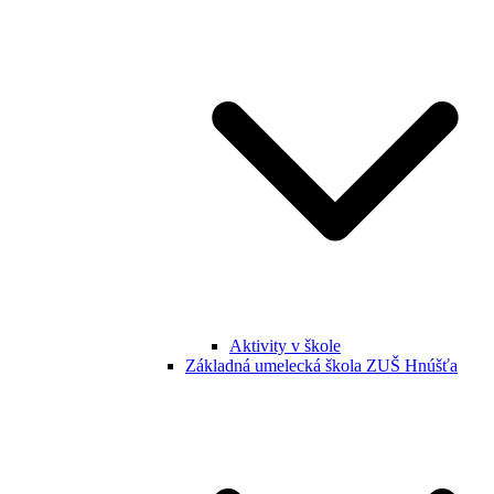
Aktivity v škole
Základná umelecká škola ZUŠ Hnúšťa