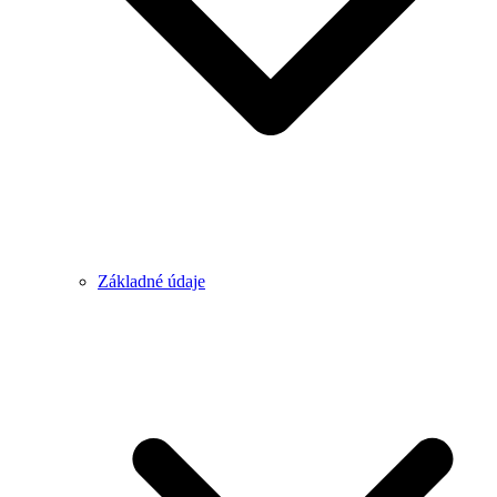
Základné údaje