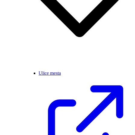
Ulice mesta