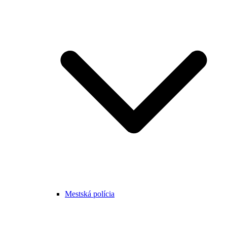
Mestská polícia