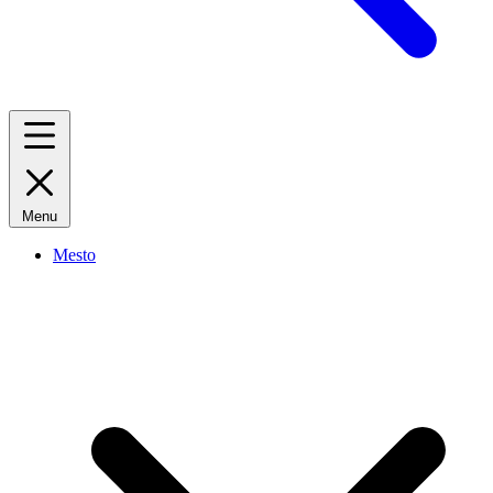
Menu
Mesto