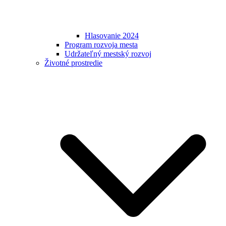
Hlasovanie 2024
Program rozvoja mesta
Udržateľný mestský rozvoj
Životné prostredie