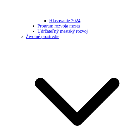
Hlasovanie 2024
Program rozvoja mesta
Udržateľný mestský rozvoj
Životné prostredie