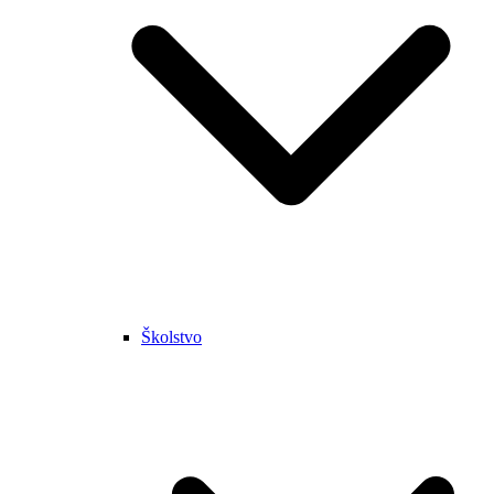
Školstvo