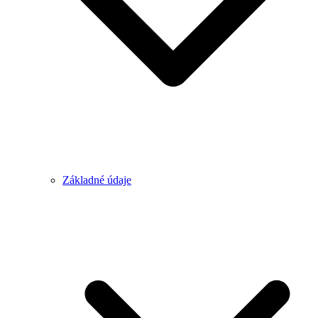
Základné údaje