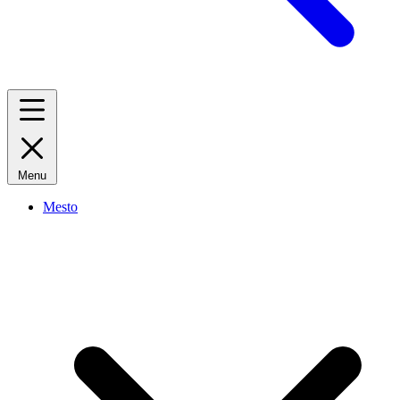
Menu
Mesto