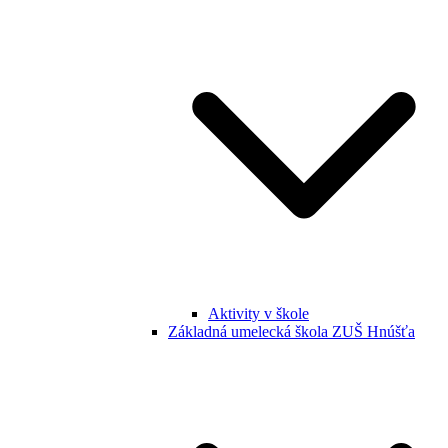
Aktivity v škole
Základná umelecká škola ZUŠ Hnúšťa