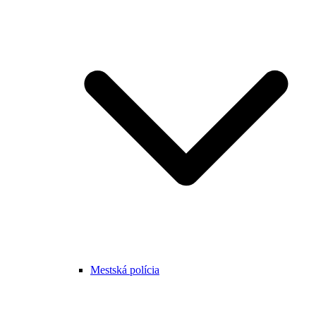
Mestská polícia