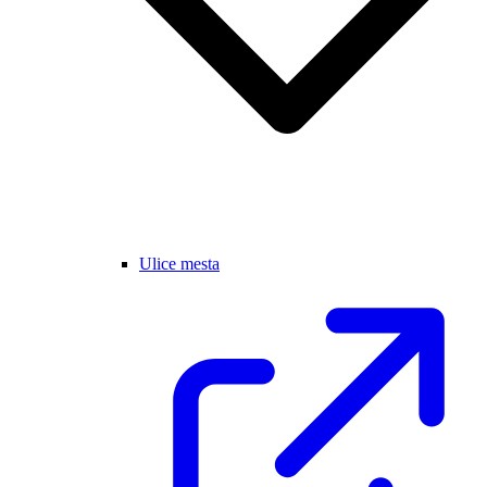
Ulice mesta