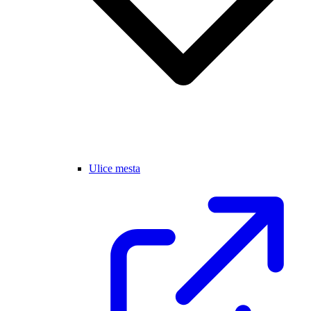
Ulice mesta