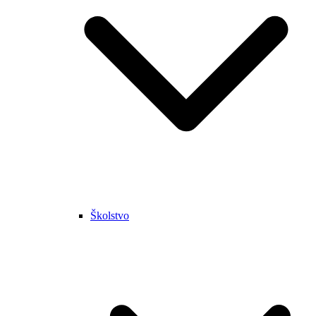
Školstvo