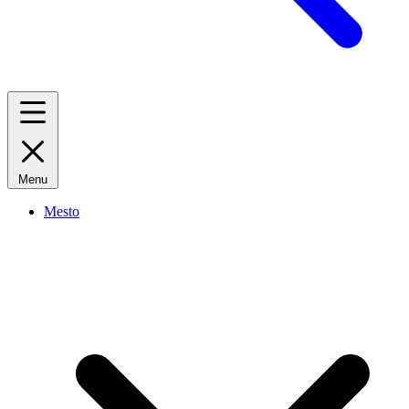
Menu
Mesto