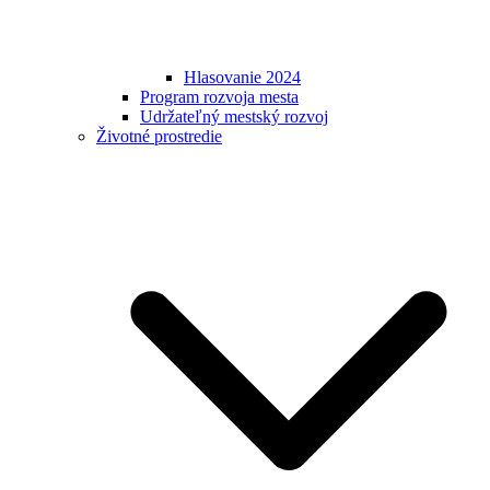
Hlasovanie 2024
Program rozvoja mesta
Udržateľný mestský rozvoj
Životné prostredie