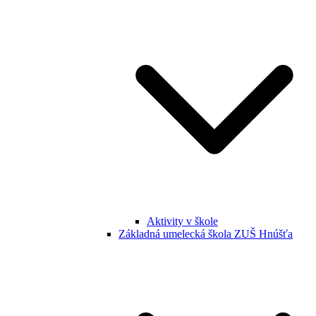
Aktivity v škole
Základná umelecká škola ZUŠ Hnúšťa