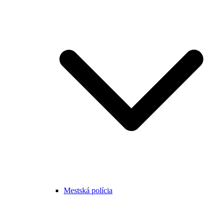
Mestská polícia