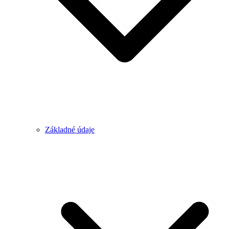
Základné údaje