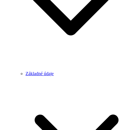
Základné údaje