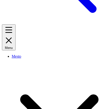
Menu
Mesto