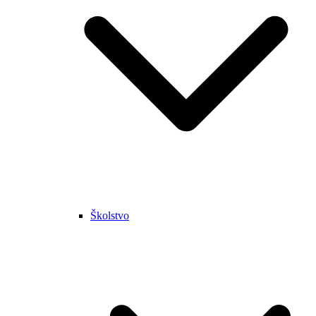
Školstvo