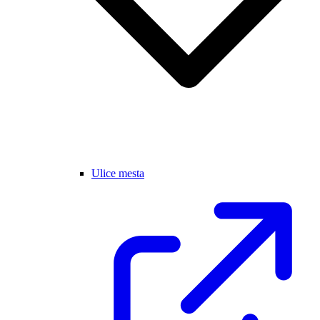
Ulice mesta