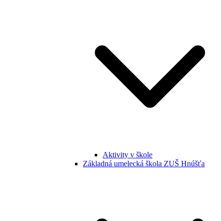
Aktivity v škole
Základná umelecká škola ZUŠ Hnúšťa