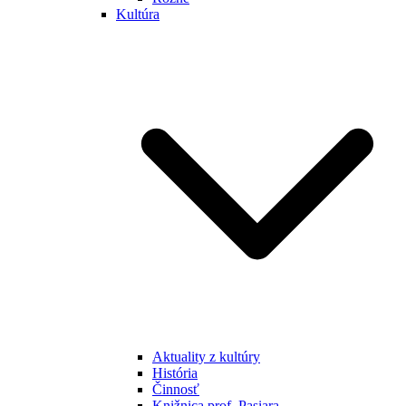
Kultúra
Aktuality z kultúry
História
Činnosť
Knižnica prof. Pasiara