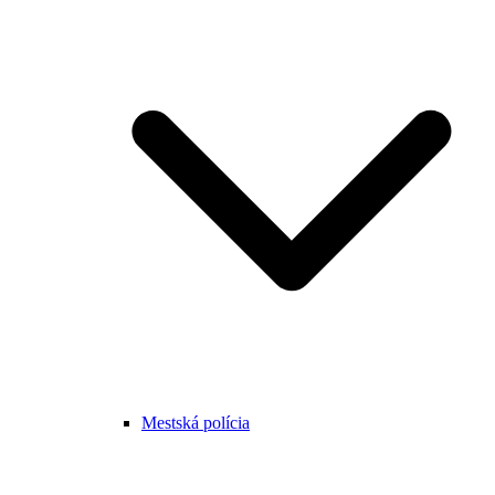
Mestská polícia