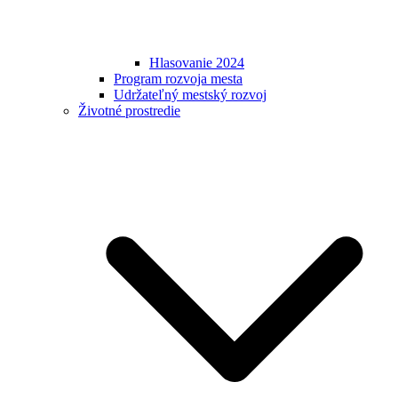
Hlasovanie 2024
Program rozvoja mesta
Udržateľný mestský rozvoj
Životné prostredie