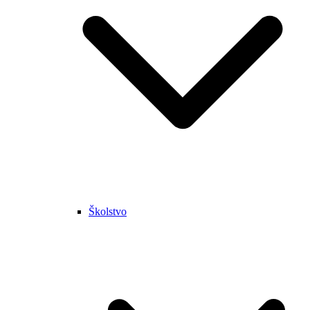
Školstvo