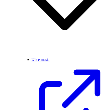
Ulice mesta