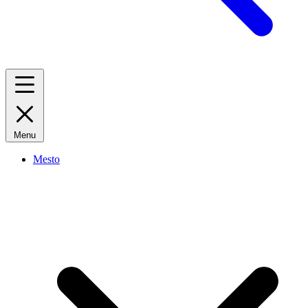
Menu
Mesto