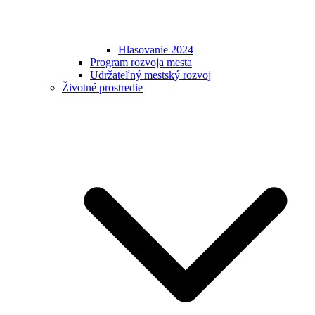
Hlasovanie 2024
Program rozvoja mesta
Udržateľný mestský rozvoj
Životné prostredie