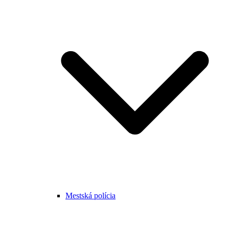
Mestská polícia