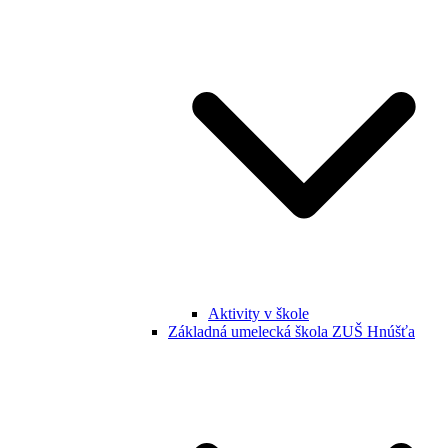
Aktivity v škole
Základná umelecká škola ZUŠ Hnúšťa