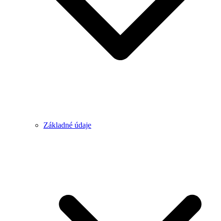
Základné údaje