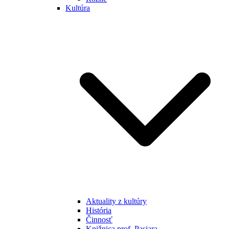
Kultúra
Aktuality z kultúry
História
Činnosť
Knižnica prof. Pasiara