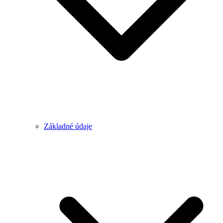
Základné údaje