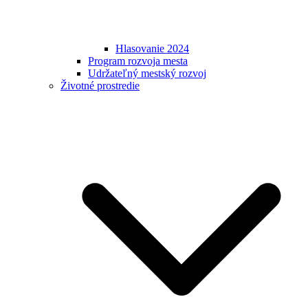
Hlasovanie 2024
Program rozvoja mesta
Udržateľný mestský rozvoj
Životné prostredie