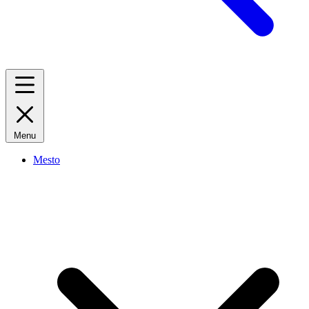
Menu
Mesto