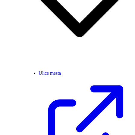
Ulice mesta