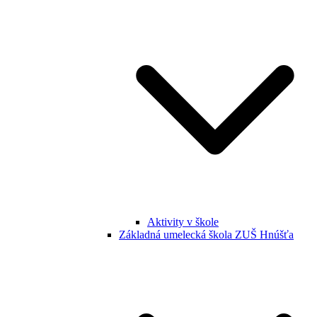
Aktivity v škole
Základná umelecká škola ZUŠ Hnúšťa