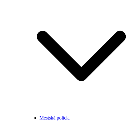
Mestská polícia