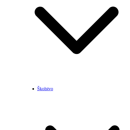
Školstvo