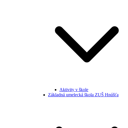
Aktivity v škole
Základná umelecká škola ZUŠ Hnúšťa