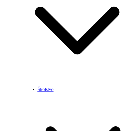
Školstvo