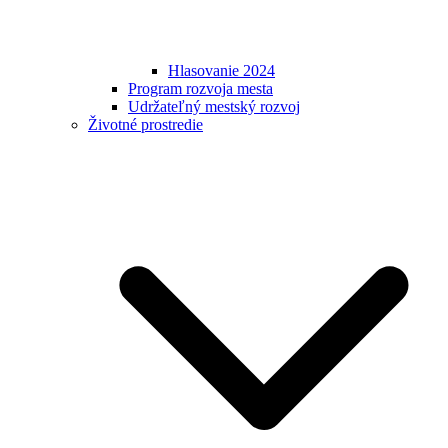
Hlasovanie 2024
Program rozvoja mesta
Udržateľný mestský rozvoj
Životné prostredie