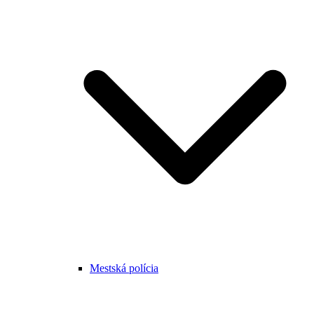
Mestská polícia