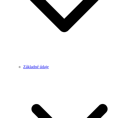
Základné údaje