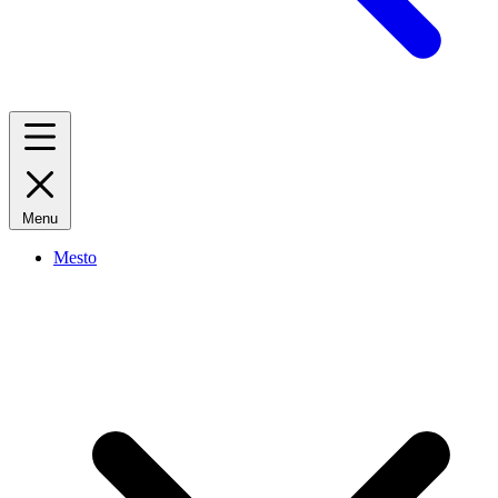
Menu
Mesto