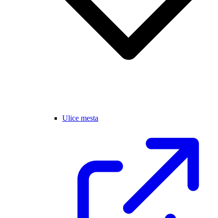
Ulice mesta