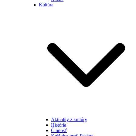
Kultúra
Aktuality z kultúry
História
Činnosť
Knižnica prof. Pasiara