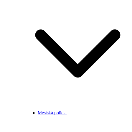
Mestská polícia