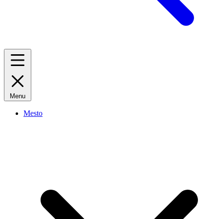
Menu
Mesto