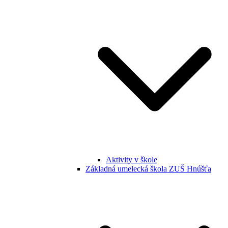
Aktivity v škole
Základná umelecká škola ZUŠ Hnúšťa