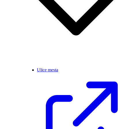
Ulice mesta