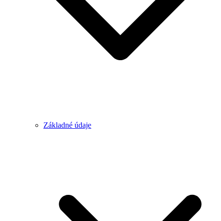
Základné údaje