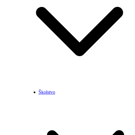
Školstvo