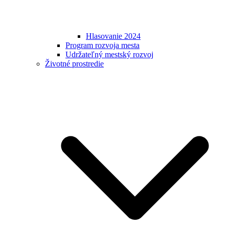
Hlasovanie 2024
Program rozvoja mesta
Udržateľný mestský rozvoj
Životné prostredie